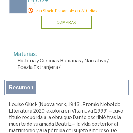
Sin Stock. Disponible en 7/10 días.
COMPRAR
Materias:
Historia y Ciencias Humanas
/
Narrativa
/
Poesía Extranjera
/
Resumen
Louise Glück (Nueva York, 1943), Premio Nobel de
Literatura 2020, explora en Vita nova (1999) —cuyo
título recuerda a la obra que Dante escribió tras la
muerte de su amada Beatriz— la vida posterior al
matrimonio y a la pérdida del sujeto amoroso. De