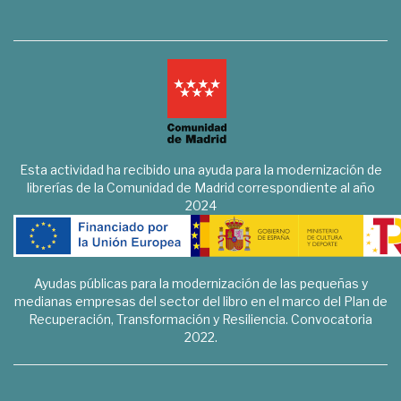
Esta actividad ha recibido una ayuda para la modernización de
librerías de la Comunidad de Madrid correspondiente al año
2024
Ayudas públicas para la modernización de las pequeñas y
medianas empresas del sector del libro en el marco del Plan de
Recuperación, Transformación y Resiliencia. Convocatoria
2022.