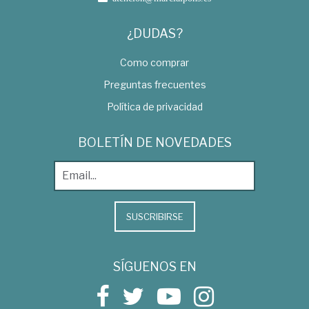
¿DUDAS?
Como comprar
Preguntas frecuentes
Política de privacidad
BOLETÍN DE NOVEDADES
SUSCRIBIRSE
SÍGUENOS EN