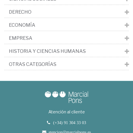
DERECHO
ECONOMÍA
EMPRESA
HISTORIA Y CIENCIAS HUMANAS
OTRAS CATEGORÍAS
Atención al cliente
(+34) 91 304 33 03
atencion@marcialpons.es