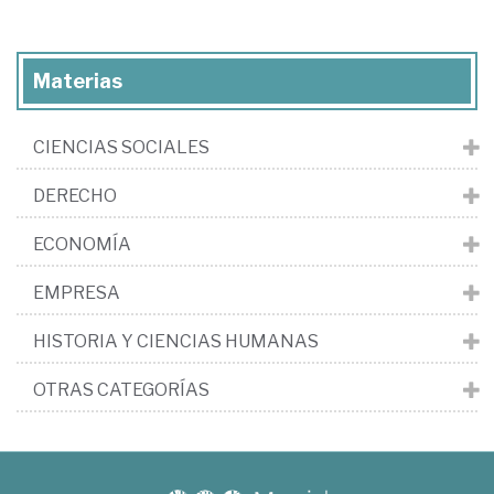
Materias
CIENCIAS SOCIALES
DERECHO
ECONOMÍA
EMPRESA
HISTORIA Y CIENCIAS HUMANAS
OTRAS CATEGORÍAS