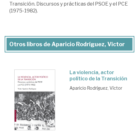
Transición. Discursos y prácticas del PSOE y el PCE
(1975-1982).
Otros libros de Aparicio Rodríguez, Víctor
La violencia, actor
político de la Transición
Aparicio Rodríguez, Víctor