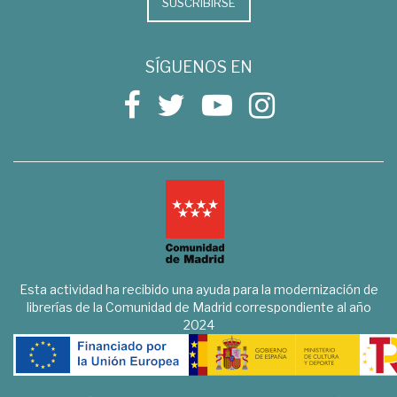
SUSCRIBIRSE
SÍGUENOS EN
Esta actividad ha recibido una ayuda para la modernización de
librerías de la Comunidad de Madrid correspondiente al año
2024