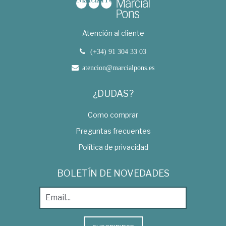
Atención al cliente
(+34) 91 304 33 03
atencion@marcialpons.es
¿DUDAS?
Como comprar
Preguntas frecuentes
Política de privacidad
BOLETÍN DE NOVEDADES