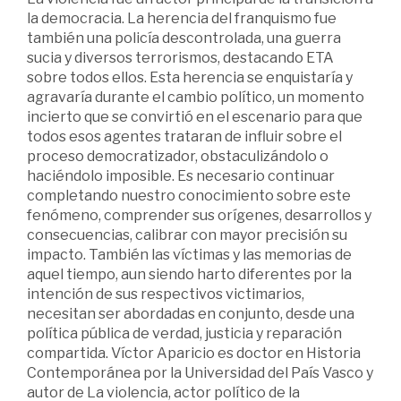
la democracia. La herencia del franquismo fue
también una policía descontrolada, una guerra
sucia y diversos terrorismos, destacando ETA
sobre todos ellos. Esta herencia se enquistaría y
agravaría durante el cambio político, un momento
incierto que se convirtió en el escenario para que
todos esos agentes trataran de influir sobre el
proceso democratizador, obstaculizándolo o
haciéndolo imposible. Es necesario continuar
completando nuestro conocimiento sobre este
fenómeno, comprender sus orígenes, desarrollos y
consecuencias, calibrar con mayor precisión su
impacto. También las víctimas y las memorias de
aquel tiempo, aun siendo harto diferentes por la
intención de sus respectivos victimarios,
necesitan ser abordadas en conjunto, desde una
política pública de verdad, justicia y reparación
compartida. Víctor Aparicio es doctor en Historia
Contemporánea por la Universidad del País Vasco y
autor de La violencia, actor político de la