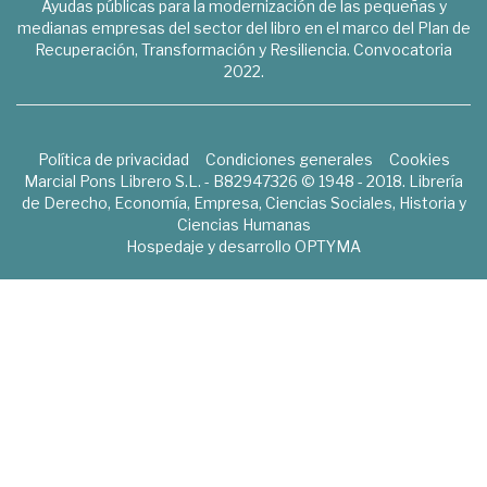
Ayudas públicas para la modernización de las pequeñas y
medianas empresas del sector del libro en el marco del Plan de
Recuperación, Transformación y Resiliencia. Convocatoria
2022.
Política de privacidad
Condiciones generales
Cookies
Marcial Pons Librero S.L. - B82947326 © 1948 - 2018. Librería
de Derecho, Economía, Empresa, Ciencias Sociales, Historia y
Ciencias Humanas
Hospedaje y desarrollo
OPTYMA