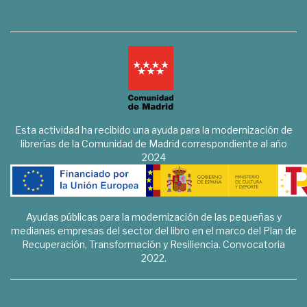
Esta actividad ha recibido una ayuda para la modernización de
librerías de la Comunidad de Madrid correspondiente al año
2024
Ayudas públicas para la modernización de las pequeñas y
medianas empresas del sector del libro en el marco del Plan de
Recuperación, Transformación y Resiliencia. Convocatoria
2022.