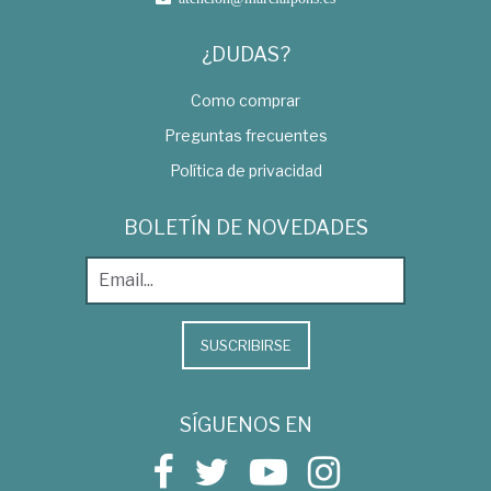
¿DUDAS?
Como comprar
Preguntas frecuentes
Política de privacidad
BOLETÍN DE NOVEDADES
SUSCRIBIRSE
SÍGUENOS EN