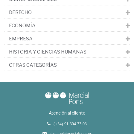
DERECHO
ECONOMÍA
EMPRESA
HISTORIA Y CIENCIAS HUMANAS
OTRAS CATEGORÍAS
Atención al cliente
(+34) 91 304 33 03
atencion@marcialpons.es