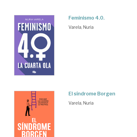
Feminismo 4.0.
Varela, Nuria
El síndrome Borgen
Varela, Nuria