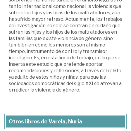
tanto internacional como nacional, la violencia que
sufren los hijos y las hijas de los maltratadores, aún
ha sufrido mayor retraso. Actualmente, los trabajos
de investigación no solo se centran en el daño que
sufren las hijas y los hijos de los maltratadores en
las familias que existe violencia de género, sino
también en cómo los menores son al mismo
tiempo, instrumento de control y transmisor
ideológico. Es, en esta línea de trabajo, en la que se
inserta este estudio que pretende aportar
recomendaciones y reflexiones, a través del relato
ya adulto de estos niños y niñas, para que las
sociedades democráticas del siglo XXI se atrevan a
erradicar la violencia de género.
Otros libros de Varela, Nuria