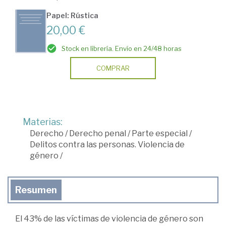
Papel: Rústica
20,00 €
Stock en librería. Envío en 24/48 horas
COMPRAR
Materias:
Derecho
/
Derecho penal
/
Parte especial
/
Delitos contra las personas. Violencia de
género
/
Resumen
El 43% de las víctimas de violencia de género son