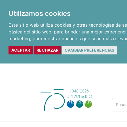
Utilizamos cookies
Este sitio web utiliza cookies y otras tecnologías de 
básica del sitio web
,
para brindar una mejor experienci
marketing
,
para mostrar anuncios que sean más releva
ACEPTAR
RECHAZAR
CAMBIAR PREFERENCIAS