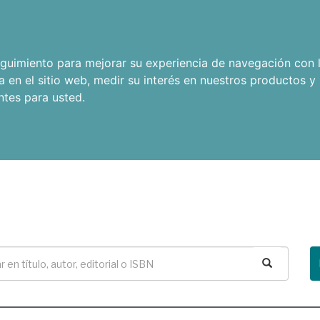
seguimiento para mejorar su experiencia de navegación con l
a en el sitio web
,
medir su interés en nuestros productos y 
ntes para usted
.
Buscar