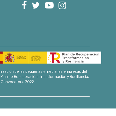
rnización de las pequeñas y medianas empresas del
l Plan de Recuperación, Transformación y Resiliencia.
Convocatoria 2022.
Sociales, Historia y Ciencias Humanas