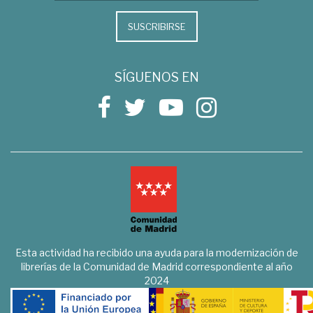
SUSCRIBIRSE
SÍGUENOS EN
Esta actividad ha recibido una ayuda para la modernización de
librerías de la Comunidad de Madrid correspondiente al año
2024