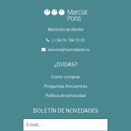
Atención al cliente
(+34) 91 304 33 03
atencion@marcialpons.es
¿DUDAS?
Como comprar
Preguntas frecuentes
Política de privacidad
BOLETÍN DE NOVEDADES