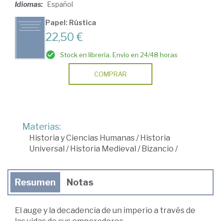
Idiomas:
Español
Papel: Rústica
22,50 €
Stock en librería. Envío en 24/48 horas
COMPRAR
Materias:
Historia y Ciencias Humanas
/
Historia
Universal
/
Historia Medieval
/
Bizancio
/
Resumen
Notas
El auge y la decadencia de un imperio a través de