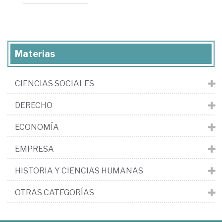
Materias
CIENCIAS SOCIALES
DERECHO
ECONOMÍA
EMPRESA
HISTORIA Y CIENCIAS HUMANAS
OTRAS CATEGORÍAS