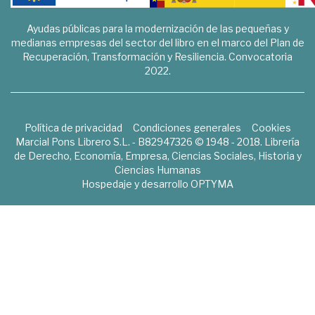
Ayudas públicas para la modernización de las pequeñas y
medianas empresas del sector del libro en el marco del Plan de
Recuperación, Transformación y Resiliencia. Convocatoria
2022.
Política de privacidad
Condiciones generales
Cookies
Marcial Pons Librero S.L. - B82947326 © 1948 - 2018. Librería
de Derecho, Economía, Empresa, Ciencias Sociales, Historia y
Ciencias Humanas
Hospedaje y desarrollo
OPTYMA