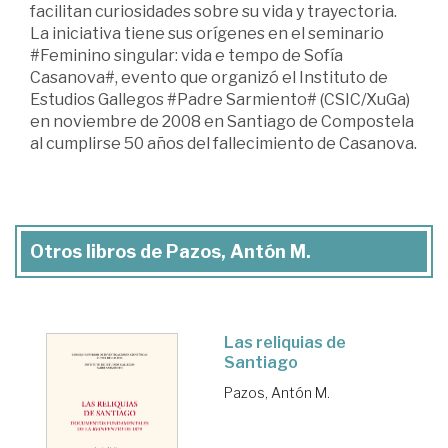
facilitan curiosidades sobre su vida y trayectoria.
La iniciativa tiene sus orígenes en el seminario
#Feminino singular: vida e tempo de Sofía
Casanova#, evento que organizó el Instituto de
Estudios Gallegos #Padre Sarmiento# (CSIC/XuGa)
en noviembre de 2008 en Santiago de Compostela
al cumplirse 50 años del fallecimiento de Casanova.
Otros libros de Pazos, Antón M.
Las reliquias de
Santiago
Pazos, Antón M.