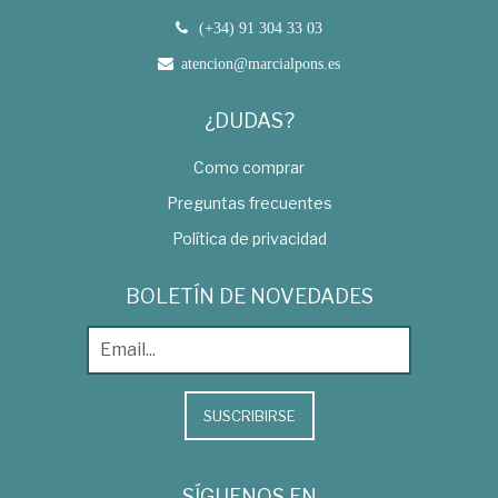
(+34) 91 304 33 03
atencion@marcialpons.es
¿DUDAS?
Como comprar
Preguntas frecuentes
Política de privacidad
BOLETÍN DE NOVEDADES
SUSCRIBIRSE
SÍGUENOS EN