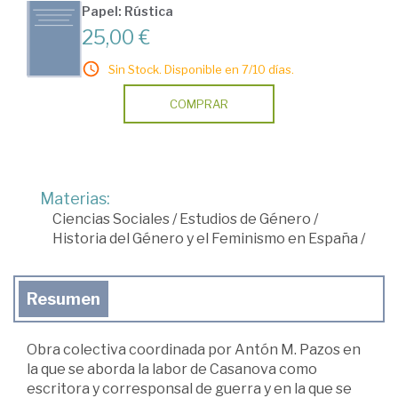
Papel: Rústica
25,00 €
Sin Stock. Disponible en 7/10 días.
COMPRAR
Materias:
Ciencias Sociales
/
Estudios de Género
/
Historia del Género y el Feminismo en España
/
Resumen
Obra colectiva coordinada por Antón M. Pazos en
la que se aborda la labor de Casanova como
escritora y corresponsal de guerra y en la que se