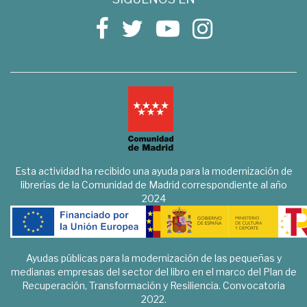
Esta actividad ha recibido una ayuda para la modernización de
librerías de la Comunidad de Madrid correspondiente al año
2024
Ayudas públicas para la modernización de las pequeñas y
medianas empresas del sector del libro en el marco del Plan de
Recuperación, Transformación y Resiliencia. Convocatoria
2022.