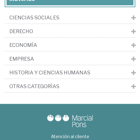
CIENCIAS SOCIALES
DERECHO
ECONOMÍA
EMPRESA
HISTORIA Y CIENCIAS HUMANAS
OTRAS CATEGORÍAS
Atención al cliente