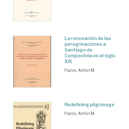
La renovación de las
peregrinaciones a
Santiago de
Compostela en el siglo
XIX
Pazos, Antón M.
Redefining pilgrimage
Pazos, Antón M.