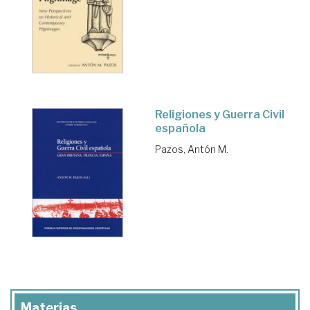
Religiones y Guerra Civil
española
Pazos, Antón M.
Materias