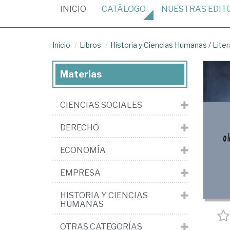
(CURRENT)
INICIO
CATÁLOGO
NUESTRAS
EDIT
Inicio
Libros
Historia y Ciencias Humanas
/
Liter
Materias
CIENCIAS SOCIALES
DERECHO
ECONOMÍA
EMPRESA
HISTORIA Y CIENCIAS
HUMANAS
OTRAS CATEGORÍAS