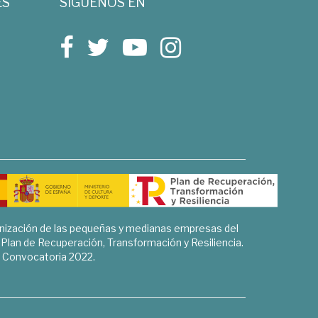
ES
SÍGUENOS EN
rnización de las pequeñas y medianas empresas del
l Plan de Recuperación, Transformación y Resiliencia.
Convocatoria 2022.