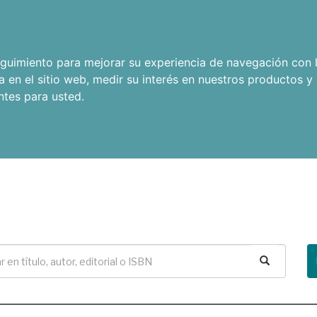
seguimiento para mejorar su experiencia de navegación con l
a en el sitio web
,
medir su interés en nuestros productos y 
ntes para usted
.
Buscar