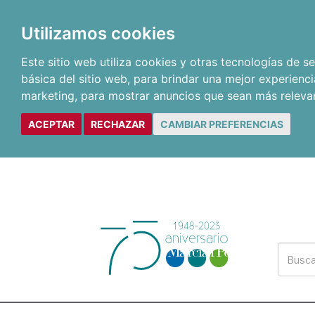
Utilizamos cookies
Este sitio web utiliza cookies y otras tecnologías de 
básica del sitio web
,
para brindar una mejor experienci
marketing
,
para mostrar anuncios que sean más releva
ACEPTAR
RECHAZAR
CAMBIAR PREFERENCIAS