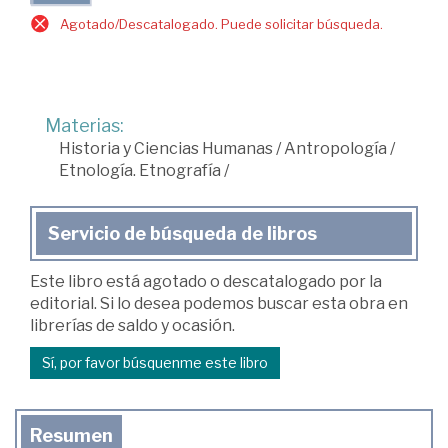
Agotado/Descatalogado. Puede solicitar búsqueda.
Materias:
Historia y Ciencias Humanas
/
Antropología
/
Etnología. Etnografía
/
Servicio de búsqueda de libros
Este libro está agotado o descatalogado por la
editorial. Si lo desea podemos buscar esta obra en
librerías de saldo y ocasión.
Sí, por favor búsquenme este libro
Resumen