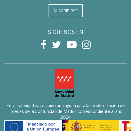
SUSCRIBIRSE
SÍGUENOS EN
Esta actividad ha recibido una ayuda para la modernización de
librerías de la Comunidad de Madrid correspondiente al año
2024