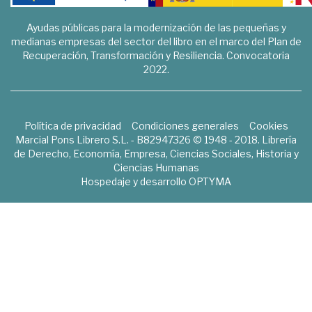
Ayudas públicas para la modernización de las pequeñas y
medianas empresas del sector del libro en el marco del Plan de
Recuperación, Transformación y Resiliencia. Convocatoria
2022.
Política de privacidad
Condiciones generales
Cookies
Marcial Pons Librero S.L. - B82947326 © 1948 - 2018. Librería
de Derecho, Economía, Empresa, Ciencias Sociales, Historia y
Ciencias Humanas
Hospedaje y desarrollo
OPTYMA