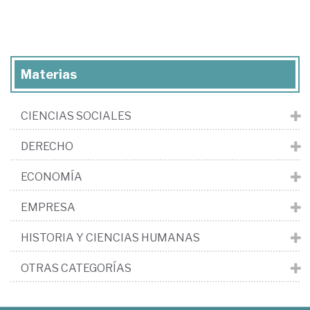
Materias
CIENCIAS SOCIALES
DERECHO
ECONOMÍA
EMPRESA
HISTORIA Y CIENCIAS HUMANAS
OTRAS CATEGORÍAS