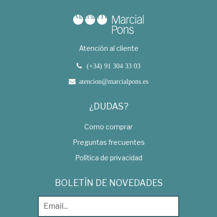
Atención al cliente
(+34) 91 304 33 03
atencion@marcialpons.es
¿DUDAS?
Como comprar
Preguntas frecuentes
Política de privacidad
BOLETÍN DE NOVEDADES