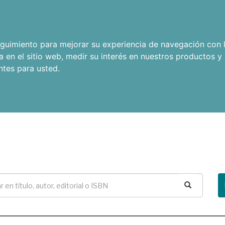
seguimiento para mejorar su experiencia de navegación con l
a en el sitio web
,
medir su interés en nuestros productos y 
ntes para usted
.
Buscar