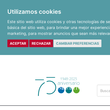
Utilizamos cookies
Este sitio web utiliza cookies y otras tecnologías de 
básica del sitio web
,
para brindar una mejor experienci
marketing
,
para mostrar anuncios que sean más releva
ACEPTAR
RECHAZAR
CAMBIAR PREFERENCIAS