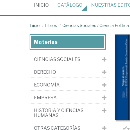
(CURRENT)
INICIO
CATÁLOGO
NUESTRAS
EDIT
Inicio
Libros
Ciencias Sociales
/
Ciencia Política
Materias
CIENCIAS SOCIALES
DERECHO
ECONOMÍA
EMPRESA
HISTORIA Y CIENCIAS
HUMANAS
OTRAS CATEGORÍAS