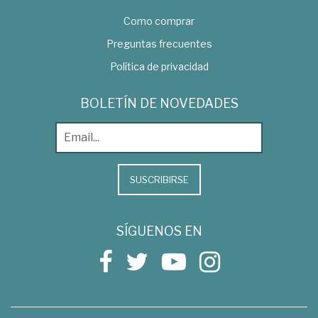
Como comprar
Preguntas frecuentes
Política de privacidad
BOLETÍN DE NOVEDADES
SUSCRIBIRSE
SÍGUENOS EN