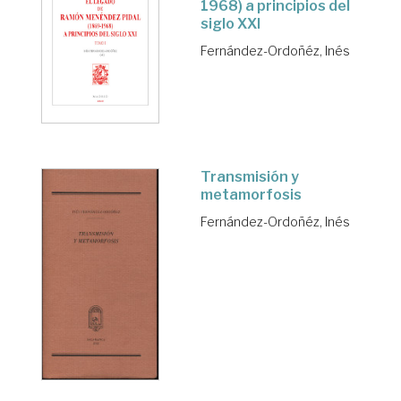
1968) a principios del
siglo XXI
Fernández-Ordoñéz, Inés
Transmisión y
metamorfosis
Fernández-Ordoñéz, Inés