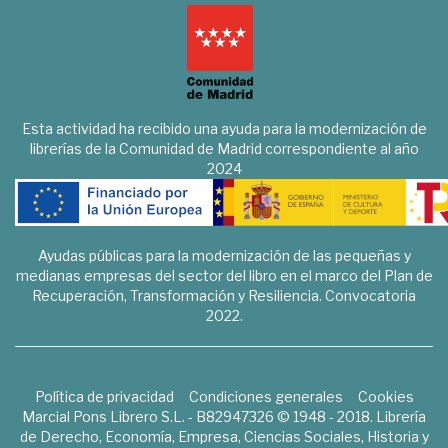
Esta actividad ha recibido una ayuda para la modernización de
librerías de la Comunidad de Madrid correspondiente al año
2024
Ayudas públicas para la modernización de las pequeñas y
medianas empresas del sector del libro en el marco del Plan de
Recuperación, Transformación y Resiliencia. Convocatoria
2022.
Política de privacidad
Condiciones generales
Cookies
Marcial Pons Librero S.L. - B82947326 © 1948 - 2018. Librería
de Derecho, Economía, Empresa, Ciencias Sociales, Historia y