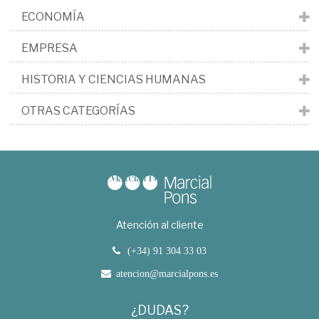
ECONOMÍA
EMPRESA
HISTORIA Y CIENCIAS HUMANAS
OTRAS CATEGORÍAS
Atención al cliente
(+34) 91 304 33 03
atencion@marcialpons.es
¿DUDAS?