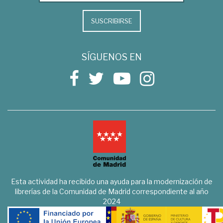
SUSCRIBIRSE
SÍGUENOS EN
Esta actividad ha recibido una ayuda para la modernización de
librerías de la Comunidad de Madrid correspondiente al año
2024