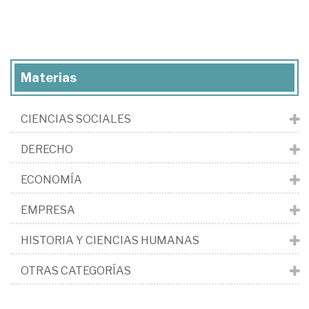
Materias
CIENCIAS SOCIALES
DERECHO
ECONOMÍA
EMPRESA
HISTORIA Y CIENCIAS HUMANAS
OTRAS CATEGORÍAS