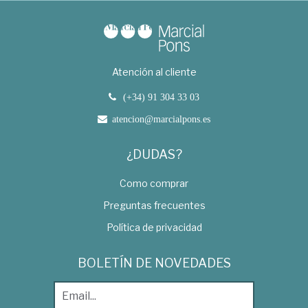
Atención al cliente
(+34) 91 304 33 03
atencion@marcialpons.es
¿DUDAS?
Como comprar
Preguntas frecuentes
Política de privacidad
BOLETÍN DE NOVEDADES