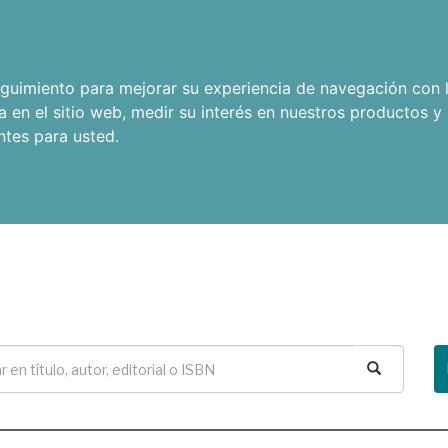
seguimiento para mejorar su experiencia de navegación con l
a en el sitio web
,
medir su interés en nuestros productos y 
ntes para usted
.
Buscar