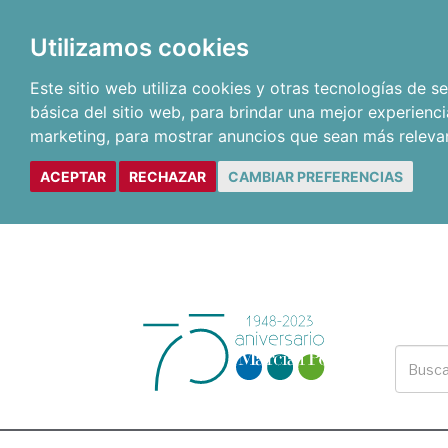
Utilizamos cookies
Este sitio web utiliza cookies y otras tecnologías de 
básica del sitio web
,
para brindar una mejor experienci
marketing
,
para mostrar anuncios que sean más releva
ACEPTAR
RECHAZAR
CAMBIAR PREFERENCIAS