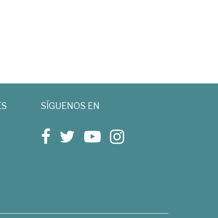
ES
SÍGUENOS EN