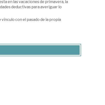
sta en las vacaciones de primavera, la
idades deductivas para averiguar lo
vínculo con el pasado de la propia