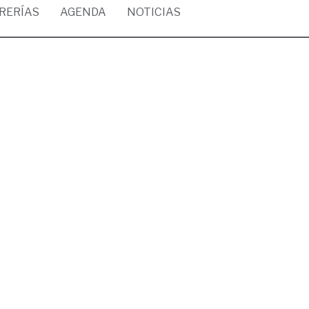
BRERÍAS
AGENDA
NOTICIAS