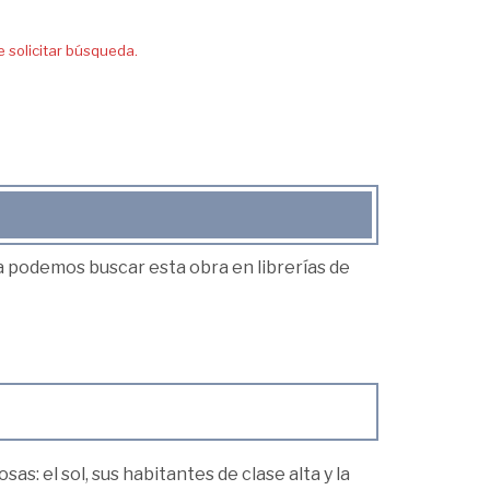
solicitar búsqueda.
ea podemos buscar esta obra en librerías de
as: el sol, sus habitantes de clase alta y la