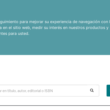
seguimiento para mejorar su experiencia de navegación con l
a en el sitio web
,
medir su interés en nuestros productos y 
ntes para usted
.
Buscar