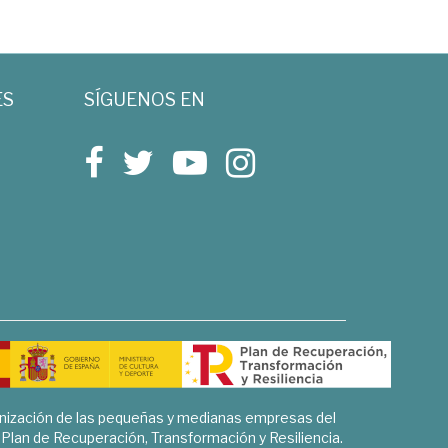
ES
SÍGUENOS EN
rnización de las pequeñas y medianas empresas del
l Plan de Recuperación, Transformación y Resiliencia.