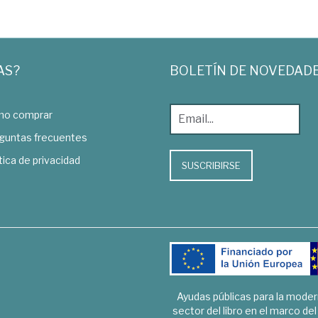
AS?
BOLETÍN DE NOVEDAD
o comprar
guntas frecuentes
tica de privacidad
SUSCRIBIRSE
Ayudas públicas para la mode
sector del libro en el marco de