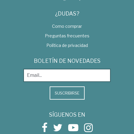
¿DUDAS?
Como comprar
Preguntas frecuentes
Política de privacidad
BOLETÍN DE NOVEDADES
SUSCRIBIRSE
SÍGUENOS EN