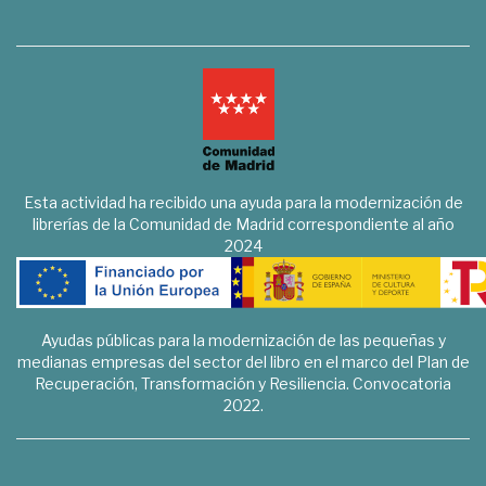
Esta actividad ha recibido una ayuda para la modernización de
librerías de la Comunidad de Madrid correspondiente al año
2024
Ayudas públicas para la modernización de las pequeñas y
medianas empresas del sector del libro en el marco del Plan de
Recuperación, Transformación y Resiliencia. Convocatoria
2022.