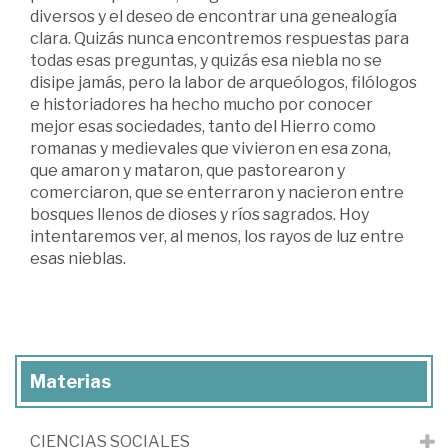
diversos y el deseo de encontrar una genealogía
clara. Quizás nunca encontremos respuestas para
todas esas preguntas, y quizás esa niebla no se
disipe jamás, pero la labor de arqueólogos, filólogos
e historiadores ha hecho mucho por conocer
mejor esas sociedades, tanto del Hierro como
romanas y medievales que vivieron en esa zona,
que amaron y mataron, que pastorearon y
comerciaron, que se enterraron y nacieron entre
bosques llenos de dioses y ríos sagrados. Hoy
intentaremos ver, al menos, los rayos de luz entre
esas nieblas.
Materias
CIENCIAS SOCIALES