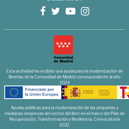
Esta actividad ha recibido una ayuda para la modernización de
librerías de la Comunidad de Madrid correspondiente al año
2024
Ayudas públicas para la modernización de las pequeñas y
medianas empresas del sector del libro en el marco del Plan de
Recuperación, Transformación y Resiliencia. Convocatoria
2022.