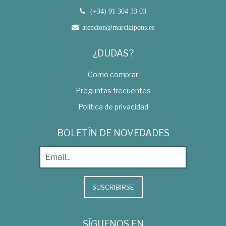
(+34) 91 304 33 03
atencion@marcialpons.es
¿DUDAS?
Como comprar
Preguntas frecuentes
Política de privacidad
BOLETÍN DE NOVEDADES
SUSCRIBIRSE
SÍGUENOS EN