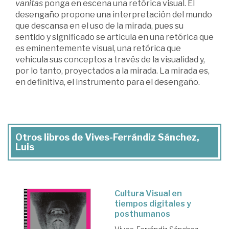
vanitas
ponga en escena una retórica visual. El
desengaño propone una interpretación del mundo
que descansa en el uso de la mirada, pues su
sentido y significado se articula en una retórica que
es eminentemente visual, una retórica que
vehicula sus conceptos a través de la visualidad y,
por lo tanto, proyectados a la mirada. La mirada es,
en definitiva, el instrumento para el desengaño.
Otros libros de Vives-Ferrándiz Sánchez,
Luis
Cultura Visual en
tiempos digitales y
posthumanos