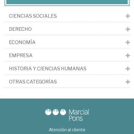
CIENCIAS SOCIALES
DERECHO
ECONOMÍA
EMPRESA
HISTORIA Y CIENCIAS HUMANAS
OTRAS CATEGORÍAS
Atención al cliente