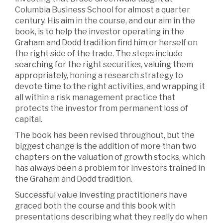
Columbia Business School for almost a quarter
century. His aim in the course, and our aim in the
book, is to help the investor operating in the
Graham and Dodd tradition find him or herself on
the right side of the trade. The steps include
searching for the right securities, valuing them
appropriately, honing a research strategy to
devote time to the right activities, and wrapping it
all within a risk management practice that
protects the investor from permanent loss of
capital.
The book has been revised throughout, but the
biggest change is the addition of more than two
chapters on the valuation of growth stocks, which
has always been a problem for investors trained in
the Graham and Dodd tradition.
Successful value investing practitioners have
graced both the course and this book with
presentations describing what they really do when