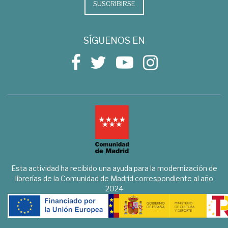
SUSCRIBIRSE
SÍGUENOS EN
Esta actividad ha recibido una ayuda para la modernización de
librerías de la Comunidad de Madrid correspondiente al año
2024