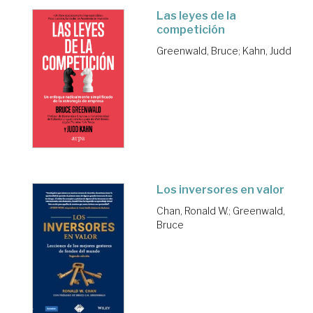
Las leyes de la
competición
Greenwald, Bruce
;
Kahn, Judd
Los inversores en valor
Chan, Ronald W.
;
Greenwald,
Bruce