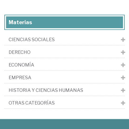
Materias
CIENCIAS SOCIALES
DERECHO
ECONOMÍA
EMPRESA
HISTORIA Y CIENCIAS HUMANAS
OTRAS CATEGORÍAS