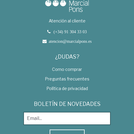
Atención al cliente
(+34) 91 304 33 03
atencion@marcialpons.es
¿DUDAS?
Como comprar
Preguntas frecuentes
Política de privacidad
BOLETÍN DE NOVEDADES