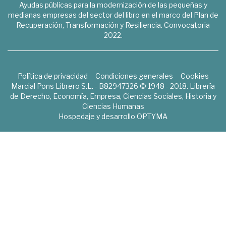
Ayudas públicas para la modernización de las pequeñas y
medianas empresas del sector del libro en el marco del Plan de
Recuperación, Transformación y Resiliencia. Convocatoria
2022.
Política de privacidad
Condiciones generales
Cookies
Marcial Pons Librero S.L. - B82947326 © 1948 - 2018. Librería
de Derecho, Economía, Empresa, Ciencias Sociales, Historia y
Ciencias Humanas
Hospedaje y desarrollo
OPTYMA