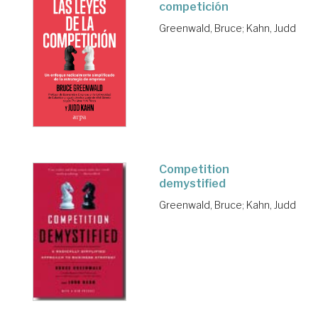
competición
Greenwald, Bruce
;
Kahn, Judd
Competition
demystified
Greenwald, Bruce
;
Kahn, Judd