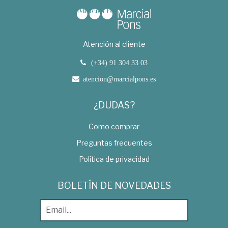
Atención al cliente
(+34) 91 304 33 03
atencion@marcialpons.es
¿DUDAS?
Como comprar
Preguntas frecuentes
Política de privacidad
BOLETÍN DE NOVEDADES