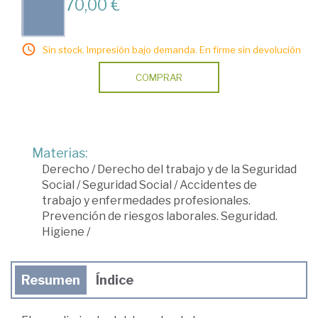
70,00 €
Sin stock. Impresión bajo demanda. En firme sin devolución
COMPRAR
Materias:
Derecho
/
Derecho del trabajo y de la Seguridad
Social
/
Seguridad Social
/
Accidentes de
trabajo y enfermedades profesionales.
Prevención de riesgos laborales. Seguridad.
Higiene
/
Resumen
Índice