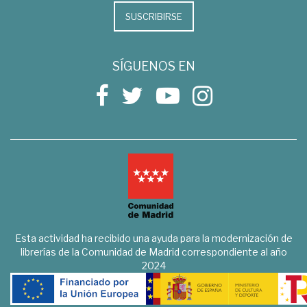
SUSCRIBIRSE
SÍGUENOS EN
Esta actividad ha recibido una ayuda para la modernización de
librerías de la Comunidad de Madrid correspondiente al año
2024