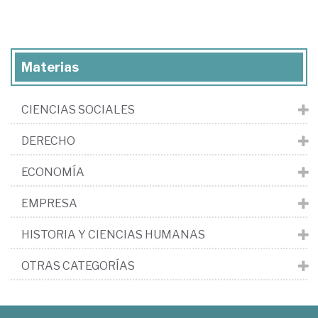
Materias
CIENCIAS SOCIALES
DERECHO
ECONOMÍA
EMPRESA
HISTORIA Y CIENCIAS HUMANAS
OTRAS CATEGORÍAS