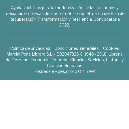
Ayudas públicas para la modernización de las pequeñas y
medianas empresas del sector del libro en el marco del Plan de
Recuperación, Transformación y Resiliencia. Convocatoria
2022.
Política de privacidad
Condiciones generales
Cookies
Marcial Pons Librero S.L. - B82947326 © 1948 - 2018. Librería
de Derecho, Economía, Empresa, Ciencias Sociales, Historia y
Ciencias Humanas
Hospedaje y desarrollo
OPTYMA