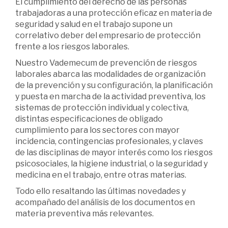
El cumplimiento del derecho de las personas
trabajadoras a una protección eficaz en materia de
seguridad y salud en el trabajo supone un
correlativo deber del empresario de protección
frente a los riesgos laborales.
Nuestro Vademecum de prevención de riesgos
laborales abarca las modalidades de organización
de la prevención y su configuración, la planificación
y puesta en marcha de la actividad preventiva, los
sistemas de protección individual y colectiva,
distintas especificaciones de obligado
cumplimiento para los sectores con mayor
incidencia, contingencias profesionales, y claves
de las disciplinas de mayor interés como los riesgos
psicosociales, la higiene industrial, o la seguridad y
medicina en el trabajo, entre otras materias.
Todo ello resaltando las últimas novedades y
acompañado del análisis de los documentos en
materia preventiva más relevantes.