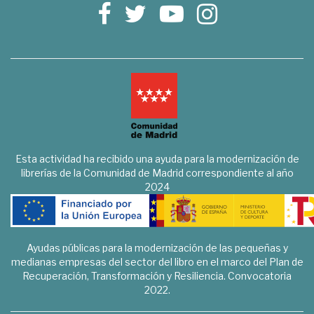
Esta actividad ha recibido una ayuda para la modernización de
librerías de la Comunidad de Madrid correspondiente al año
2024
Ayudas públicas para la modernización de las pequeñas y
medianas empresas del sector del libro en el marco del Plan de
Recuperación, Transformación y Resiliencia. Convocatoria
2022.