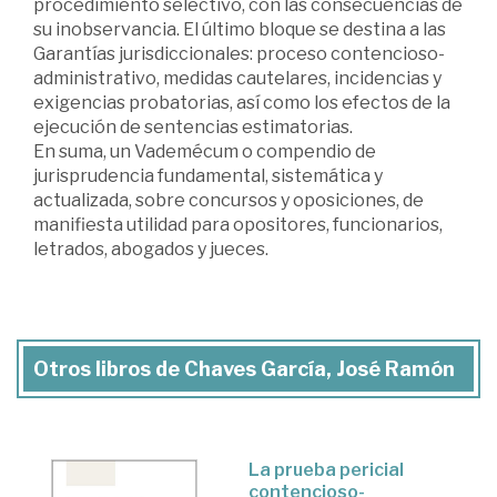
procedimiento selectivo, con las consecuencias de
su inobservancia. El último bloque se destina a las
Garantías jurisdiccionales: proceso contencioso-
administrativo, medidas cautelares, incidencias y
exigencias probatorias, así como los efectos de la
ejecución de sentencias estimatorias.
En suma, un Vademécum o compendio de
jurisprudencia fundamental, sistemática y
actualizada, sobre concursos y oposiciones, de
manifiesta utilidad para opositores, funcionarios,
letrados, abogados y jueces.
Otros libros de Chaves García, José Ramón
La prueba pericial
contencioso-