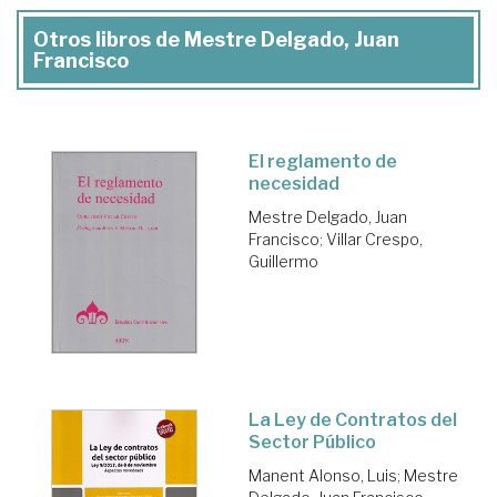
Otros libros de Mestre Delgado, Juan
Francisco
El reglamento de
necesidad
Mestre Delgado, Juan
Francisco
;
Villar Crespo,
Guillermo
La Ley de Contratos del
Sector Público
Manent Alonso, Luis
;
Mestre