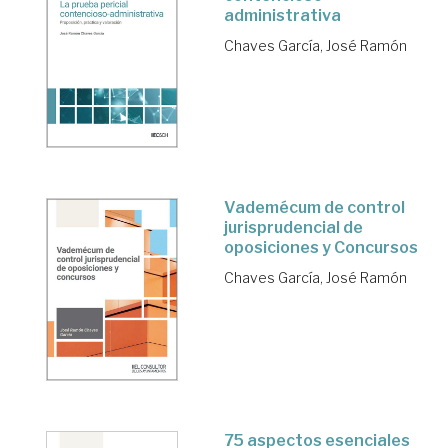
administrativa
Chaves García, José Ramón
Vademécum de control
jurisprudencial de
oposiciones y Concursos
Chaves García, José Ramón
75 aspectos esenciales