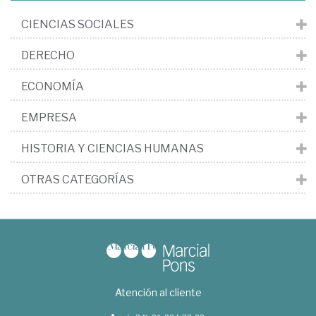
CIENCIAS SOCIALES
DERECHO
ECONOMÍA
EMPRESA
HISTORIA Y CIENCIAS HUMANAS
OTRAS CATEGORÍAS
Atención al cliente