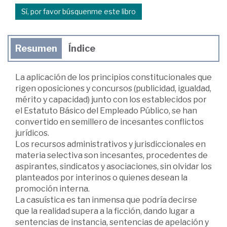
Sí, por favor búsquenme este libro
Resumen
Índice
La aplicación de los principios constitucionales que
rigen oposiciones y concursos (publicidad, igualdad,
mérito y capacidad) junto con los establecidos por
el Estatuto Básico del Empleado Público, se han
convertido en semillero de incesantes conflictos
jurídicos.
Los recursos administrativos y jurisdiccionales en
materia selectiva son incesantes, procedentes de
aspirantes, sindicatos y asociaciones, sin olvidar los
planteados por interinos o quienes desean la
promoción interna.
La casuística es tan inmensa que podría decirse
que la realidad supera a la ficción, dando lugar a
sentencias de instancia, sentencias de apelación y