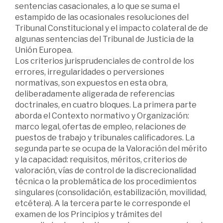
sentencias casacionales, a lo que se suma el
estampido de las ocasionales resoluciones del
Tribunal Constitucional y el impacto colateral de de
algunas sentencias del Tribunal de Justicia de la
Unión Europea.
Los criterios jurisprudenciales de control de los
errores, irregularidades o perversiones
normativas, son expuestos en esta obra,
deliberadamente aligerada de referencias
doctrinales, en cuatro bloques. La primera parte
aborda el Contexto normativo y Organización:
marco legal, ofertas de empleo, relaciones de
puestos de trabajo y tribunales calificadores. La
segunda parte se ocupa de la Valoración del mérito
y la capacidad: requisitos, méritos, criterios de
valoración, vías de control de la discrecionalidad
técnica o la problemática de los procedimientos
singulares (consolidación, estabilización, movilidad,
etcétera). A la tercera parte le corresponde el
examen de los Principios y trámites del