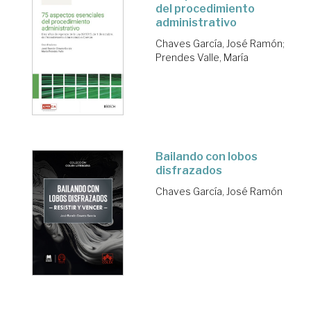
del procedimiento
administrativo
Chaves García, José Ramón
;
Prendes Valle, María
Bailando con lobos
disfrazados
Chaves García, José Ramón