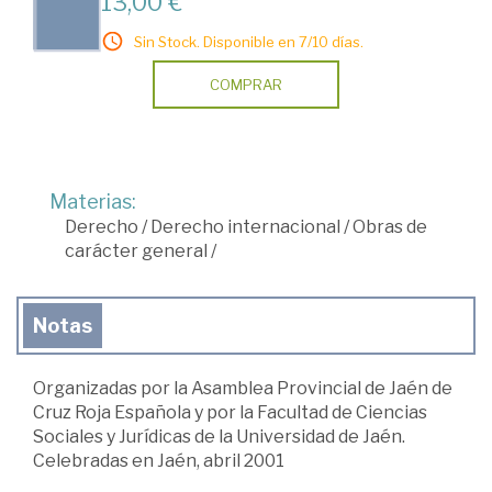
13,00 €
Sin Stock. Disponible en 7/10 días.
COMPRAR
Materias:
Derecho
/
Derecho internacional
/
Obras de
carácter general
/
Notas
Organizadas por la Asamblea Provincial de Jaén de
Cruz Roja Española y por la Facultad de Ciencias
Sociales y Jurídicas de la Universidad de Jaén.
Celebradas en Jaén, abril 2001