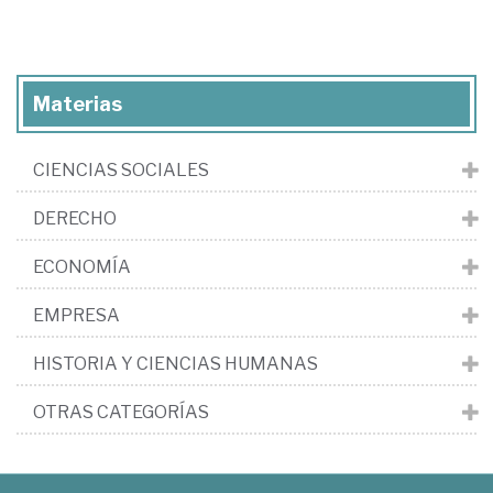
Materias
CIENCIAS SOCIALES
DERECHO
ECONOMÍA
EMPRESA
HISTORIA Y CIENCIAS HUMANAS
OTRAS CATEGORÍAS