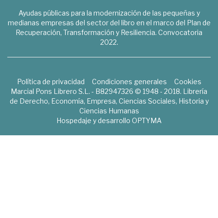
Ayudas públicas para la modernización de las pequeñas y
medianas empresas del sector del libro en el marco del Plan de
Recuperación, Transformación y Resiliencia. Convocatoria
2022.
Política de privacidad
Condiciones generales
Cookies
Marcial Pons Librero S.L. - B82947326 © 1948 - 2018. Librería
de Derecho, Economía, Empresa, Ciencias Sociales, Historia y
Ciencias Humanas
Hospedaje y desarrollo
OPTYMA