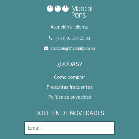
Atención al cliente
(+34) 91 304 33 03
atencion@marcialpons.es
¿DUDAS?
Como comprar
Preguntas frecuentes
Política de privacidad
BOLETÍN DE NOVEDADES