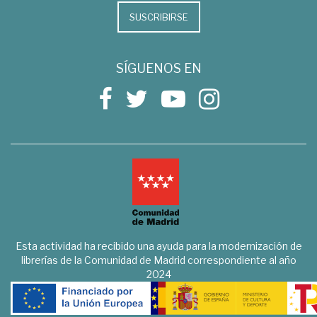
SUSCRIBIRSE
SÍGUENOS EN
Esta actividad ha recibido una ayuda para la modernización de
librerías de la Comunidad de Madrid correspondiente al año
2024