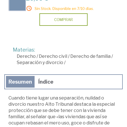
Sin Stock. Disponible en 7/10 días.
COMPRAR
Materias:
Derecho
/
Derecho civil
/
Derecho de familia
/
Separación y divorcio
/
Resumen
Índice
Cuando tiene lugar una separación, nulidad o
divorcio nuestro Alto Tribunal destaca la especial
protección que se debe tener con la vivienda
familiar, al señalar que «las viviendas que así se
ocupan rebasan el mero uso, goce o disfrute de