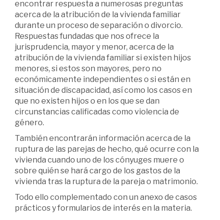
encontrar respuesta a numerosas preguntas
acerca de la atribución de la vivienda familiar
durante un proceso de separación o divorcio.
Respuestas fundadas que nos ofrece la
jurisprudencia, mayor y menor, acerca de la
atribución de la vivienda familiar si existen hijos
menores, si estos son mayores, pero no
económicamente independientes o si están en
situación de discapacidad, así como los casos en
que no existen hijos o en los que se dan
circunstancias calificadas como violencia de
género.
También encontrarán información acerca de la
ruptura de las parejas de hecho, qué ocurre con la
vivienda cuando uno de los cónyuges muere o
sobre quién se hará cargo de los gastos de la
vivienda tras la ruptura de la pareja o matrimonio.
Todo ello complementado con un anexo de casos
prácticos y formularios de interés en la materia.