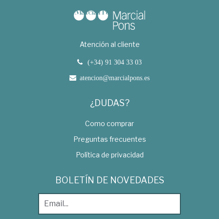
Atención al cliente
(+34) 91 304 33 03
atencion@marcialpons.es
¿DUDAS?
Como comprar
Preguntas frecuentes
Política de privacidad
BOLETÍN DE NOVEDADES