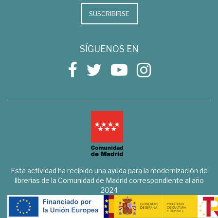
SUSCRIBIRSE
SÍGUENOS EN
Esta actividad ha recibido una ayuda para la modernización de
librerías de la Comunidad de Madrid correspondiente al año
2024