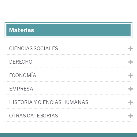
Materias
CIENCIAS SOCIALES
DERECHO
ECONOMÍA
EMPRESA
HISTORIA Y CIENCIAS HUMANAS
OTRAS CATEGORÍAS