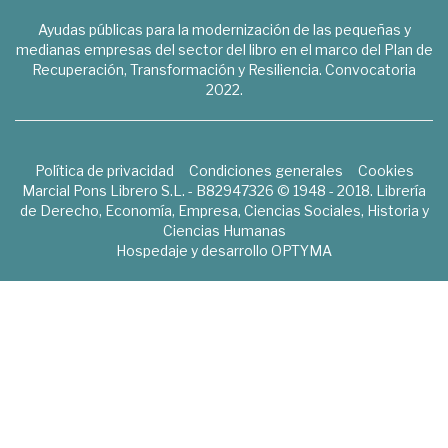
Ayudas públicas para la modernización de las pequeñas y
medianas empresas del sector del libro en el marco del Plan de
Recuperación, Transformación y Resiliencia. Convocatoria
2022.
Política de privacidad
Condiciones generales
Cookies
Marcial Pons Librero S.L. - B82947326 © 1948 - 2018. Librería
de Derecho, Economía, Empresa, Ciencias Sociales, Historia y
Ciencias Humanas
Hospedaje y desarrollo
OPTYMA