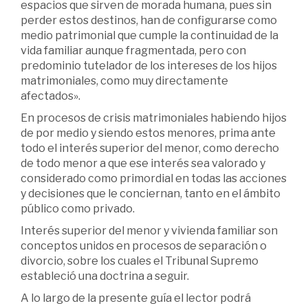
espacios que sirven de morada humana, pues sin
perder estos destinos, han de configurarse como
medio patrimonial que cumple la continuidad de la
vida familiar aunque fragmentada, pero con
predominio tutelador de los intereses de los hijos
matrimoniales, como muy directamente
afectados».
En procesos de crisis matrimoniales habiendo hijos
de por medio y siendo estos menores, prima ante
todo el interés superior del menor, como derecho
de todo menor a que ese interés sea valorado y
considerado como primordial en todas las acciones
y decisiones que le conciernan, tanto en el ámbito
público como privado.
Interés superior del menor y vivienda familiar son
conceptos unidos en procesos de separación o
divorcio, sobre los cuales el Tribunal Supremo
estableció una doctrina a seguir.
A lo largo de la presente guía el lector podrá