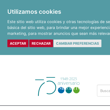
Utilizamos cookies
Este sitio web utiliza cookies y otras tecnologías de 
básica del sitio web
,
para brindar una mejor experienci
marketing
,
para mostrar anuncios que sean más releva
ACEPTAR
RECHAZAR
CAMBIAR PREFERENCIAS