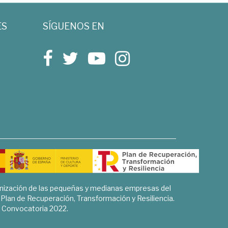
ES
SÍGUENOS EN
rnización de las pequeñas y medianas empresas del
l Plan de Recuperación, Transformación y Resiliencia.
Convocatoria 2022.