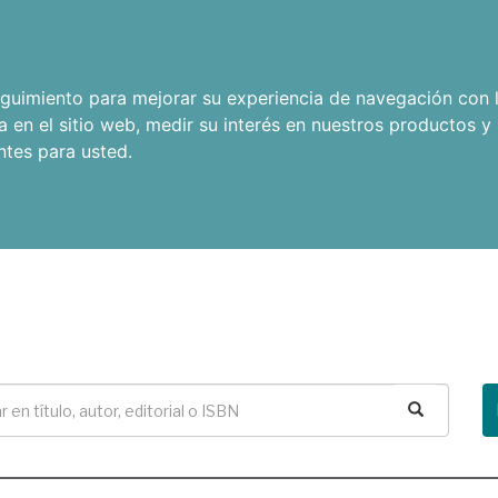
seguimiento para mejorar su experiencia de navegación con l
a en el sitio web
,
medir su interés en nuestros productos y 
ntes para usted
.
Buscar