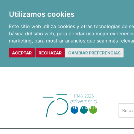
Utilizamos cookies
Este sitio web utiliza cookies y otras tecnologías de 
básica del sitio web
,
para brindar una mejor experienci
marketing
,
para mostrar anuncios que sean más releva
ACEPTAR
RECHAZAR
CAMBIAR PREFERENCIAS