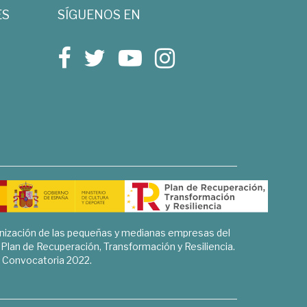
ES
SÍGUENOS EN
rnización de las pequeñas y medianas empresas del
l Plan de Recuperación, Transformación y Resiliencia.
Convocatoria 2022.