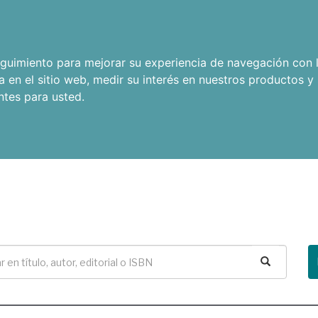
seguimiento para mejorar su experiencia de navegación con l
a en el sitio web
,
medir su interés en nuestros productos y 
ntes para usted
.
Buscar