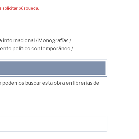
solicitar búsqueda.
 internacional
/
Monografías
/
ento político contemporáneo
/
ea podemos buscar esta obra en librerías de