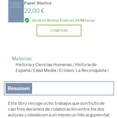
Papel: Rústica
22,00 €
Stock en librería. Envío en 24/48 horas
COMPRAR
Materias:
Historia y Ciencias Humanas
/
Historia de
España
/
Edad Media
/
El Islam. La Reconquista
/
Resumen
Este libro recoge ocho trabajos que son fruto de
casi tres decenios de colaboración entre los dos
autores y obedecen a un mismo un hilo argumental: