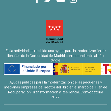
Esta actividad ha recibido una ayuda para la modernización de
librerías de la Comunidad de Madrid correspondiente al año
2024
Ayudas públicas para la modernización de las pequeñas y
medianas empresas del sector del libro en el marco del Plan de
Recuperación, Transformación y Resiliencia. Convocatoria
2022.