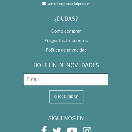
atencion@marcialpons.es
¿DUDAS?
Como comprar
Preguntas frecuentes
Política de privacidad
BOLETÍN DE NOVEDADES
SUSCRIBIRSE
SÍGUENOS EN