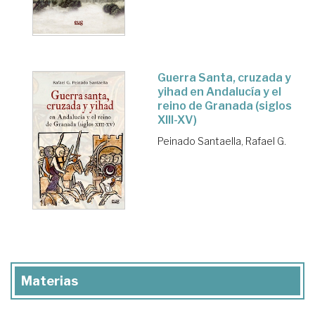
Guerra Santa, cruzada y
yihad en Andalucía y el
reino de Granada (siglos
XIII-XV)
Peinado Santaella, Rafael G.
Materias