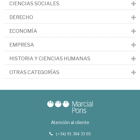
CIENCIAS SOCIALES
DERECHO
ECONOMÍA
EMPRESA
HISTORIA Y CIENCIAS HUMANAS
OTRAS CATEGORÍAS
Atención al cliente
(+34) 91 304 33 03