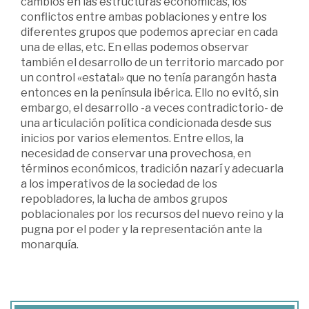
cambios en las estructuras económicas, los
conflictos entre ambas poblaciones y entre los
diferentes grupos que podemos apreciar en cada
una de ellas, etc. En ellas podemos observar
también el desarrollo de un territorio marcado por
un control «estatal» que no tenía parangón hasta
entonces en la península ibérica. Ello no evitó, sin
embargo, el desarrollo -a veces contradictorio- de
una articulación política condicionada desde sus
inicios por varios elementos. Entre ellos, la
necesidad de conservar una provechosa, en
términos económicos, tradición nazarí y adecuarla
a los imperativos de la sociedad de los
repobladores, la lucha de ambos grupos
poblacionales por los recursos del nuevo reino y la
pugna por el poder y la representación ante la
monarquía.