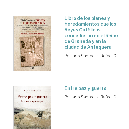
Libro de los bienes y
heredamientos que los
Reyes Católicos
concedieron en el Reino
de Granada y en la
ciudad de Antequera
Peinado Santaella, Rafael G.
Entre paz y guerra
Peinado Santaella, Rafael G.