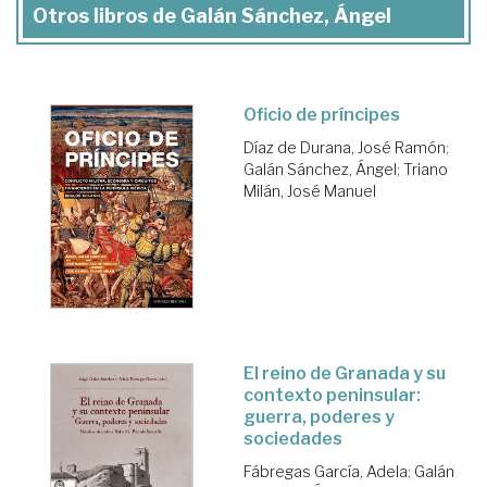
Otros libros de Galán Sánchez, Ángel
Oficio de príncipes
Díaz de Durana, José Ramón
;
Galán Sánchez, Ángel
;
Triano
Milán, José Manuel
El reino de Granada y su
contexto peninsular:
guerra, poderes y
sociedades
Fábregas García, Adela
;
Galán