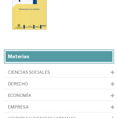
Materias
CIENCIAS SOCIALES
DERECHO
ECONOMÍA
EMPRESA