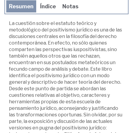
Resumen
Índice
Notas
La cuestión sobre el estatuto teórico y
metodológico del positivismo jurídico es una de las
discusiones centrales en la filosofía del derecho
contemporánea. En efecto, no sólo quienes
comparten las perspectivas iuspositivistas, sino
también aquellos otros que las rechazan,
encuentran en sus postulados metateóricos un
fecundo campo de análisis y debate. Este libro
identifica el positivismo jurídico con un modo
general y descriptivo de hacer teoría del derecho.
Desde este punto de partida se abordan las
cuestiones relativas al objetivo, caracteres y
herramientas propias de esta escuela de
pensamiento jurídico, aconsejando y justificando
las transformaciones oportunas. Sin olvidar, por su
parte, la exposición y discusión de las actuales
versiones en pugna del positivismo jurídico: