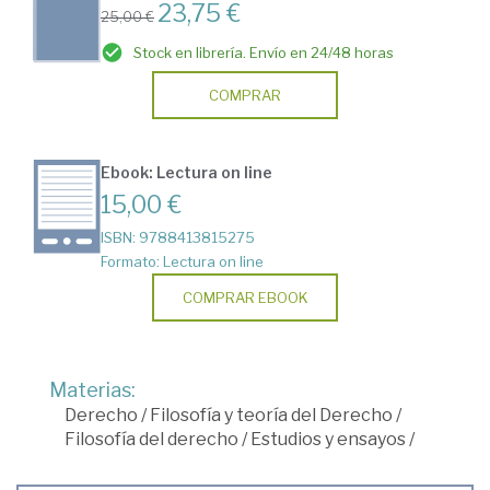
23,75 €
25,00 €
Stock en librería. Envío en 24/48 horas
COMPRAR
Ebook: Lectura on line
15,00 €
ISBN: 9788413815275
Formato: Lectura on line
COMPRAR EBOOK
Materias:
Derecho
/
Filosofía y teoría del Derecho
/
Filosofía del derecho
/
Estudios y ensayos
/