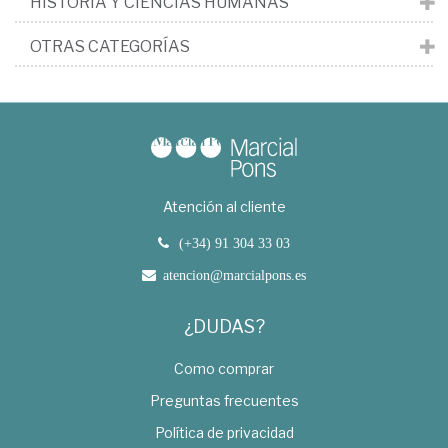
HISTORIA Y CIENCIAS HUMANAS
OTRAS CATEGORÍAS
Atención al cliente
(+34) 91 304 33 03
atencion@marcialpons.es
¿DUDAS?
Como comprar
Preguntas frecuentes
Política de privacidad