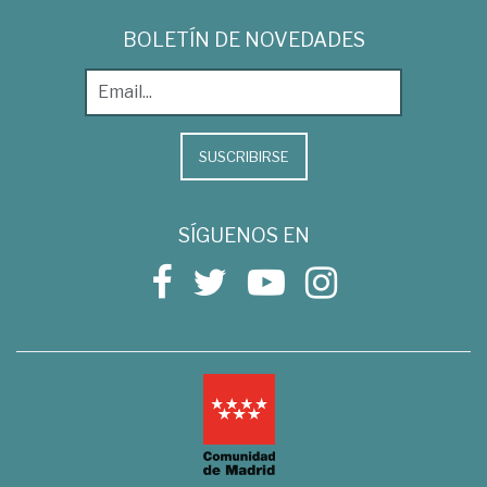
BOLETÍN DE NOVEDADES
SUSCRIBIRSE
SÍGUENOS EN