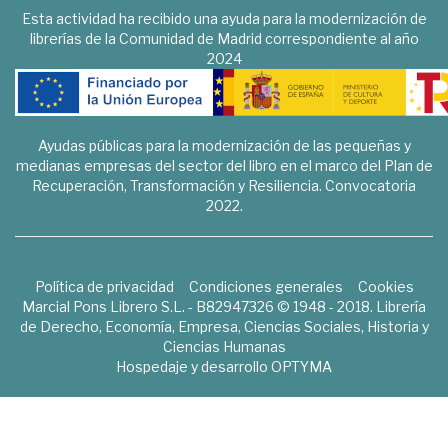
Esta actividad ha recibido una ayuda para la modernización de
librerías de la Comunidad de Madrid correspondiente al año
2024
Ayudas públicas para la modernización de las pequeñas y
medianas empresas del sector del libro en el marco del Plan de
Recuperación, Transformación y Resiliencia. Convocatoria
2022.
Política de privacidad
Condiciones generales
Cookies
Marcial Pons Librero S.L. - B82947326 © 1948 - 2018. Librería
de Derecho, Economía, Empresa, Ciencias Sociales, Historia y
Ciencias Humanas
Hospedaje y desarrollo
OPTYMA