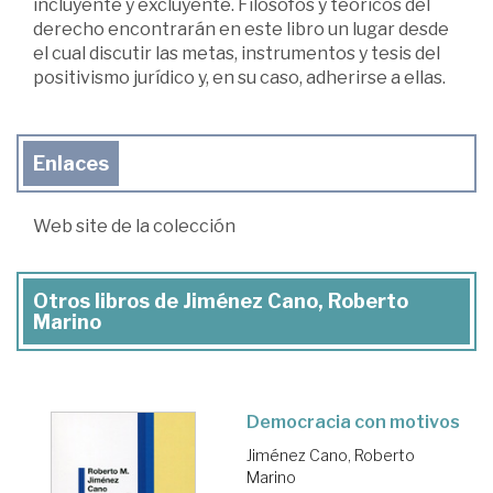
incluyente y excluyente. Filósofos y teóricos del
derecho encontrarán en este libro un lugar desde
el cual discutir las metas, instrumentos y tesis del
positivismo jurídico y, en su caso, adherirse a ellas.
Enlaces
Web site de la colección
Otros libros de Jiménez Cano, Roberto
Marino
Democracia con motivos
Jiménez Cano, Roberto
Marino