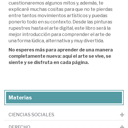
cuestionaremos algunos mitos y, además, te
explicaré muchas cositas para que no te pierdas
entre tantos movimientos artísticos y puedas
ponerlo todo en su contexto. Desde las pinturas
rupestres hasta el arte digital, este libro será la
mejor introducción para comprender el arte de
una forma lúdica, alternativa y muy divertida.
No esperes más para aprender de una manera
completamente nueva: aquí el arte se vive, se
siente y se disfruta en cada página.
Materias
CIENCIAS SOCIALES
DERECHO