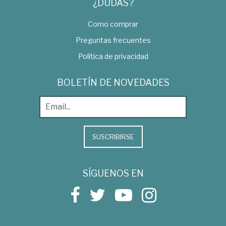
¿DUDAS?
Como comprar
Preguntas frecuentes
Política de privacidad
BOLETÍN DE NOVEDADES
SUSCRIBIRSE
SÍGUENOS EN