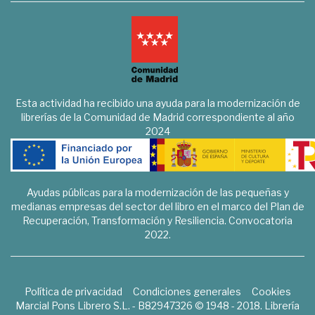
Esta actividad ha recibido una ayuda para la modernización de
librerías de la Comunidad de Madrid correspondiente al año
2024
Ayudas públicas para la modernización de las pequeñas y
medianas empresas del sector del libro en el marco del Plan de
Recuperación, Transformación y Resiliencia. Convocatoria
2022.
Política de privacidad
Condiciones generales
Cookies
Marcial Pons Librero S.L. - B82947326 © 1948 - 2018. Librería