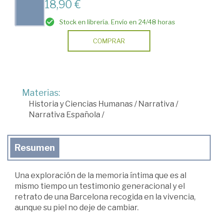
18,90 €
Stock en librería. Envío en 24/48 horas
COMPRAR
Materias:
Historia y Ciencias Humanas
/
Narrativa
/
Narrativa Española
/
Resumen
Una exploración de la memoria íntima que es al
mismo tiempo un testimonio generacional y el
retrato de una Barcelona recogida en la vivencia,
aunque su piel no deje de cambiar.