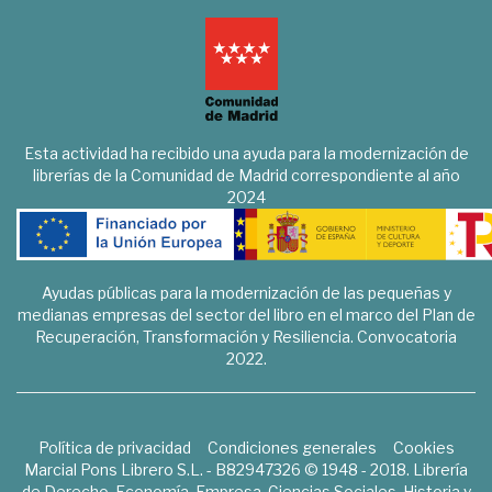
Esta actividad ha recibido una ayuda para la modernización de
librerías de la Comunidad de Madrid correspondiente al año
2024
Ayudas públicas para la modernización de las pequeñas y
medianas empresas del sector del libro en el marco del Plan de
Recuperación, Transformación y Resiliencia. Convocatoria
2022.
Política de privacidad
Condiciones generales
Cookies
Marcial Pons Librero S.L. - B82947326 © 1948 - 2018. Librería
de Derecho, Economía, Empresa, Ciencias Sociales, Historia y