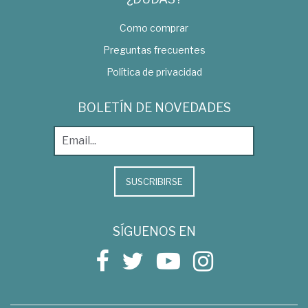
Como comprar
Preguntas frecuentes
Política de privacidad
BOLETÍN DE NOVEDADES
SUSCRIBIRSE
SÍGUENOS EN