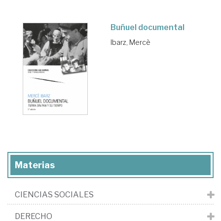
Buñuel documental
Ibarz, Mercè
Materias
CIENCIAS SOCIALES
DERECHO