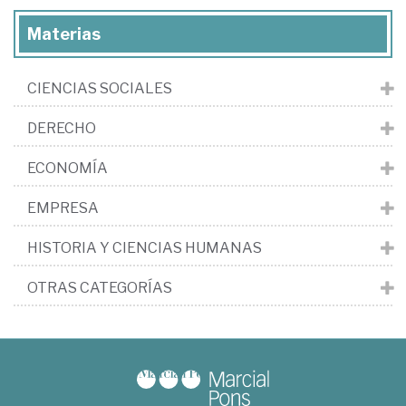
Materias
CIENCIAS SOCIALES
DERECHO
ECONOMÍA
EMPRESA
HISTORIA Y CIENCIAS HUMANAS
OTRAS CATEGORÍAS