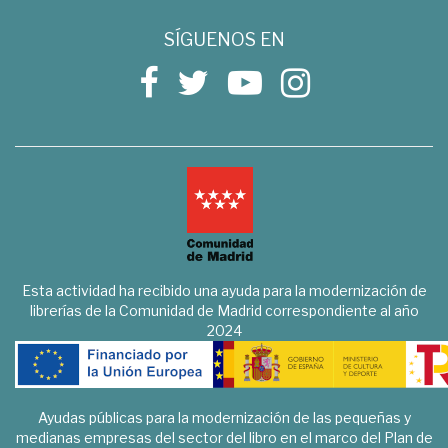
SÍGUENOS EN
Esta actividad ha recibido una ayuda para la modernización de
librerías de la Comunidad de Madrid correspondiente al año
2024
Ayudas públicas para la modernización de las pequeñas y
medianas empresas del sector del libro en el marco del Plan de