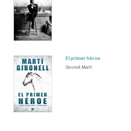
El primer héroe
Gironell, Martí