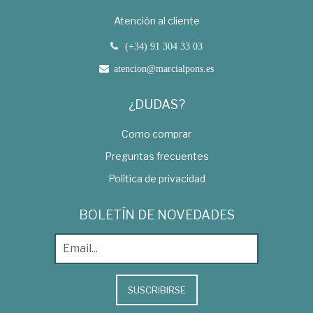
Atención al cliente
(+34) 91 304 33 03
atencion@marcialpons.es
¿DUDAS?
Como comprar
Preguntas frecuentes
Política de privacidad
BOLETÍN DE NOVEDADES
SUSCRIBIRSE