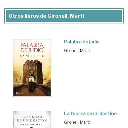
Otros libros de Gironell, Martí
Palabra de judío
Gironell, Martí
La fuerza de un destino
Gironell, Martí