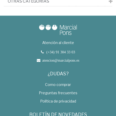
OTRAS CATEGORÍAS
Atención al cliente
(+34) 91 304 33 03
atencion@marcialpons.es
¿DUDAS?
Como comprar
Preguntas frecuentes
Política de privacidad
BOLETÍN DE NOVEDADES