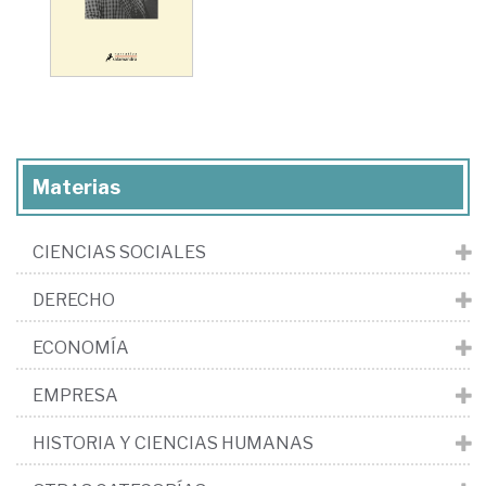
Materias
CIENCIAS SOCIALES
DERECHO
ECONOMÍA
EMPRESA
HISTORIA Y CIENCIAS HUMANAS