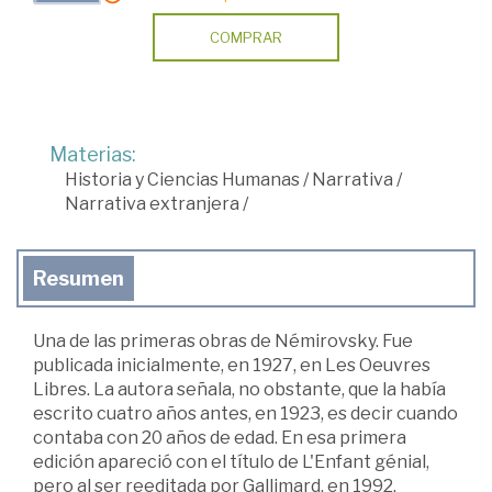
COMPRAR
Materias:
Historia y Ciencias Humanas
/
Narrativa
/
Narrativa extranjera
/
Resumen
Una de las primeras obras de Némirovsky. Fue
publicada inicialmente, en 1927, en Les Oeuvres
Libres. La autora señala, no obstante, que la había
escrito cuatro años antes, en 1923, es decir cuando
contaba con 20 años de edad. En esa primera
edición apareció con el título de L'Enfant génial,
pero al ser reeditada por Gallimard, en 1992,