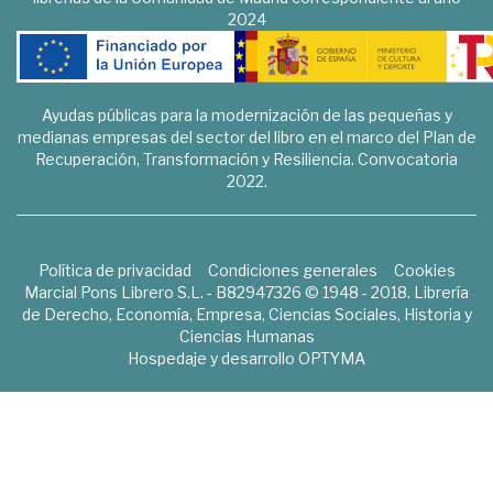
2024
Ayudas públicas para la modernización de las pequeñas y
medianas empresas del sector del libro en el marco del Plan de
Recuperación, Transformación y Resiliencia. Convocatoria
2022.
Política de privacidad
Condiciones generales
Cookies
Marcial Pons Librero S.L. - B82947326 © 1948 - 2018. Librería
de Derecho, Economía, Empresa, Ciencias Sociales, Historia y
Ciencias Humanas
Hospedaje y desarrollo
OPTYMA