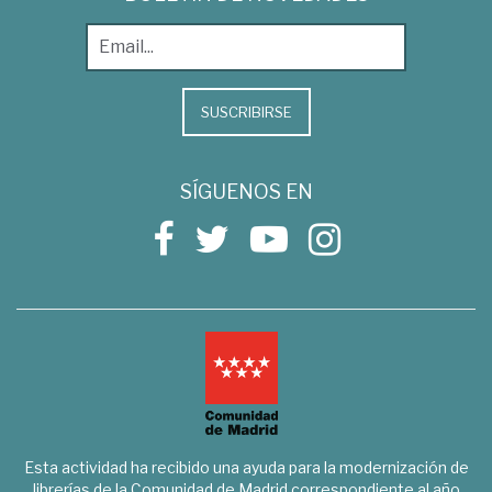
SUSCRIBIRSE
SÍGUENOS EN
Esta actividad ha recibido una ayuda para la modernización de
librerías de la Comunidad de Madrid correspondiente al año