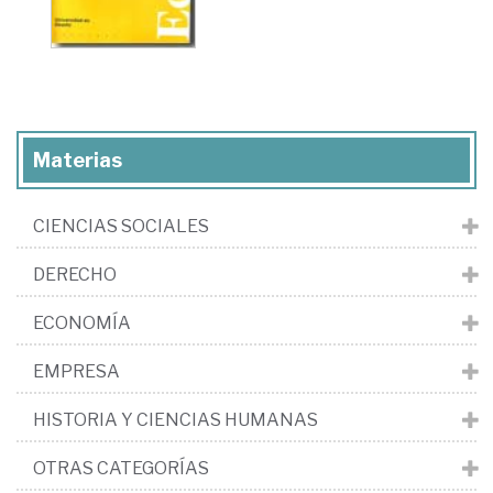
Materias
CIENCIAS SOCIALES
DERECHO
ECONOMÍA
EMPRESA
HISTORIA Y CIENCIAS HUMANAS
OTRAS CATEGORÍAS