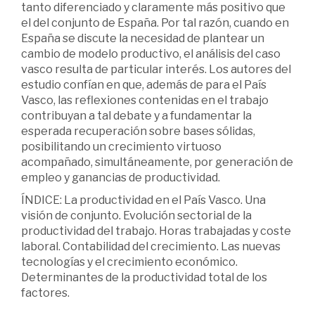
tanto diferenciado y claramente más positivo que
el del conjunto de España. Por tal razón, cuando en
España se discute la necesidad de plantear un
cambio de modelo productivo, el análisis del caso
vasco resulta de particular interés. Los autores del
estudio confían en que, además de para el País
Vasco, las reflexiones contenidas en el trabajo
contribuyan a tal debate y a fundamentar la
esperada recuperación sobre bases sólidas,
posibilitando un crecimiento virtuoso
acompañado, simultáneamente, por generación de
empleo y ganancias de productividad.
ÍNDICE: La productividad en el País Vasco. Una
visión de conjunto. Evolución sectorial de la
productividad del trabajo. Horas trabajadas y coste
laboral. Contabilidad del crecimiento. Las nuevas
tecnologías y el crecimiento económico.
Determinantes de la productividad total de los
factores.