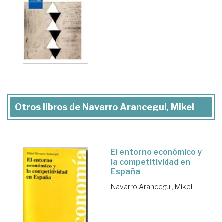
Otros libros de Navarro Arancegui, Mikel
El entorno económico y
la competitividad en
España
Navarro Arancegui, Mikel