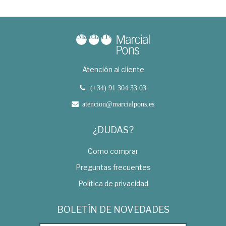
Atención al cliente
(+34) 91 304 33 03
atencion@marcialpons.es
¿DUDAS?
Como comprar
Preguntas frecuentes
Política de privacidad
BOLETÍN DE NOVEDADES