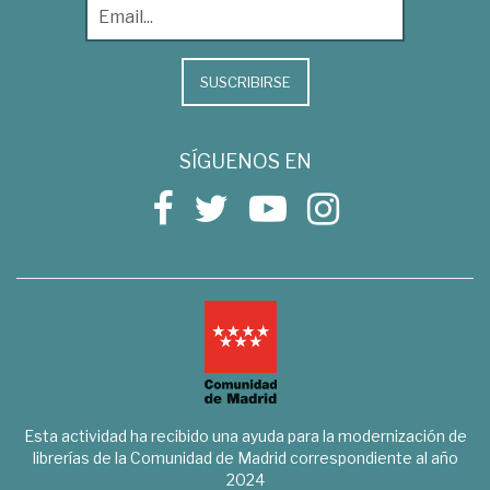
SUSCRIBIRSE
SÍGUENOS EN
Esta actividad ha recibido una ayuda para la modernización de
librerías de la Comunidad de Madrid correspondiente al año
2024