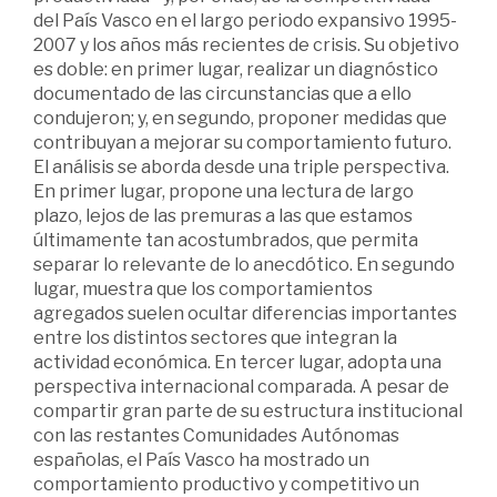
del País Vasco en el largo periodo expansivo 1995-
2007 y los años más recientes de crisis. Su objetivo
es doble: en primer lugar, realizar un diagnóstico
documentado de las circunstancias que a ello
condujeron; y, en segundo, proponer medidas que
contribuyan a mejorar su comportamiento futuro.
El análisis se aborda desde una triple perspectiva.
En primer lugar, propone una lectura de largo
plazo, lejos de las premuras a las que estamos
últimamente tan acostumbrados, que permita
separar lo relevante de lo anecdótico. En segundo
lugar, muestra que los comportamientos
agregados suelen ocultar diferencias importantes
entre los distintos sectores que integran la
actividad económica. En tercer lugar, adopta una
perspectiva internacional comparada. A pesar de
compartir gran parte de su estructura institucional
con las restantes Comunidades Autónomas
españolas, el País Vasco ha mostrado un
comportamiento productivo y competitivo un