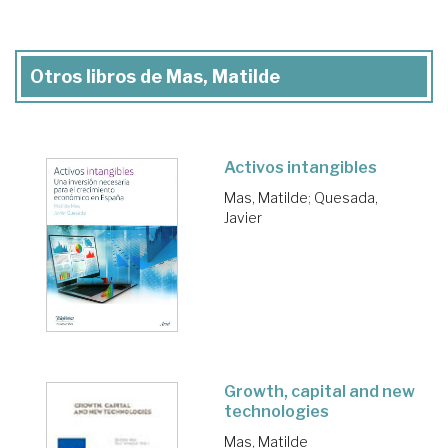
Otros libros de Mas, Matilde
Activos intangibles
Mas, Matilde
;
Quesada,
Javier
Growth, capital and new
technologies
Mas, Matilde