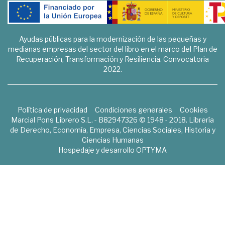
Ayudas públicas para la modernización de las pequeñas y
medianas empresas del sector del libro en el marco del Plan de
Recuperación, Transformación y Resiliencia. Convocatoria
2022.
Política de privacidad
Condiciones generales
Cookies
Marcial Pons Librero S.L. - B82947326 © 1948 - 2018. Librería
de Derecho, Economía, Empresa, Ciencias Sociales, Historia y
Ciencias Humanas
Hospedaje y desarrollo
OPTYMA