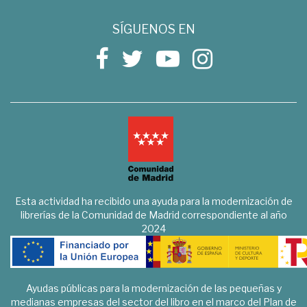
SÍGUENOS EN
Esta actividad ha recibido una ayuda para la modernización de
librerías de la Comunidad de Madrid correspondiente al año
2024
Ayudas públicas para la modernización de las pequeñas y
medianas empresas del sector del libro en el marco del Plan de