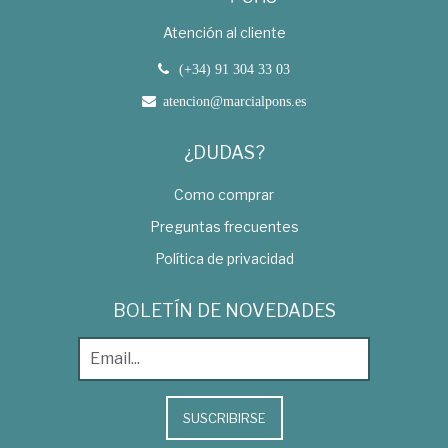
Atención al cliente
(+34) 91 304 33 03
atencion@marcialpons.es
¿DUDAS?
Como comprar
Preguntas frecuentes
Política de privacidad
BOLETÍN DE NOVEDADES
SUSCRIBIRSE