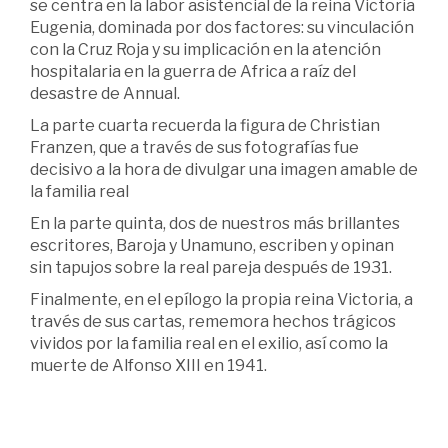
se centra en la labor asistencial de la reina Victoria
Eugenia, dominada por dos factores: su vinculación
con la Cruz Roja y su implicación en la atención
hospitalaria en la guerra de Africa a raíz del
desastre de Annual.
La parte cuarta recuerda la figura de Christian
Franzen, que a través de sus fotografías fue
decisivo a la hora de divulgar una imagen amable de
la familia real
En la parte quinta, dos de nuestros más brillantes
escritores, Baroja y Unamuno, escriben y opinan
sin tapujos sobre la real pareja después de 1931.
Finalmente, en el epílogo la propia reina Victoria, a
través de sus cartas, rememora hechos trágicos
vividos por la familia real en el exilio, así como la
muerte de Alfonso XIII en 1941.