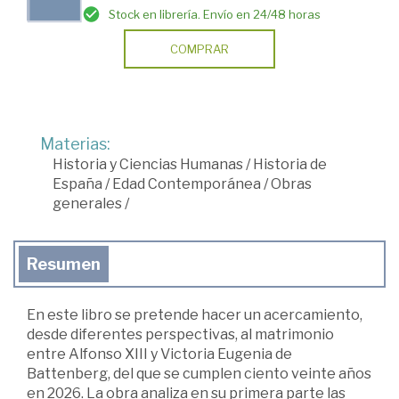
Stock en librería. Envío en 24/48 horas
COMPRAR
Materias:
Historia y Ciencias Humanas
/
Historia de
España
/
Edad Contemporánea
/
Obras
generales
/
Resumen
En este libro se pretende hacer un acercamiento,
desde diferentes perspectivas, al matrimonio
entre Alfonso XIII y Victoria Eugenia de
Battenberg, del que se cumplen ciento veinte años
en 2026. La obra analiza en su primera parte las