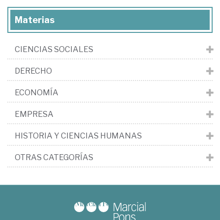
Materias
CIENCIAS SOCIALES
DERECHO
ECONOMÍA
EMPRESA
HISTORIA Y CIENCIAS HUMANAS
OTRAS CATEGORÍAS