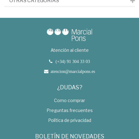
OTRAS CATEGORÍAS
Atención al cliente
(+34) 91 304 33 03
atencion@marcialpons.es
¿DUDAS?
Como comprar
Preguntas frecuentes
Política de privacidad
BOLETÍN DE NOVEDADES