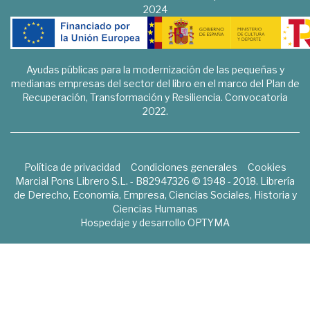
2024
Ayudas públicas para la modernización de las pequeñas y
medianas empresas del sector del libro en el marco del Plan de
Recuperación, Transformación y Resiliencia. Convocatoria
2022.
Política de privacidad
Condiciones generales
Cookies
Marcial Pons Librero S.L. - B82947326 © 1948 - 2018. Librería
de Derecho, Economía, Empresa, Ciencias Sociales, Historia y
Ciencias Humanas
Hospedaje y desarrollo
OPTYMA