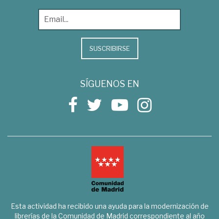
SUSCRIBIRSE
SÍGUENOS EN
Esta actividad ha recibido una ayuda para la modernización de
librerías de la Comunidad de Madrid correspondiente al año