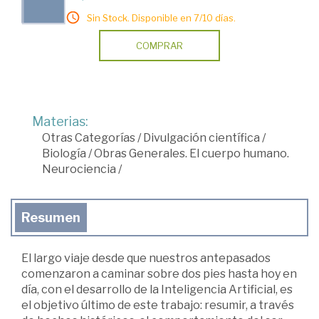
Sin Stock. Disponible en 7/10 días.
COMPRAR
Materias:
Otras Categorías
/
Divulgación científica
/
Biología
/
Obras Generales. El cuerpo humano.
Neurociencia
/
Resumen
El largo viaje desde que nuestros antepasados
comenzaron a caminar sobre dos pies hasta hoy en
día, con el desarrollo de la Inteligencia Artificial, es
el objetivo último de este trabajo: resumir, a través