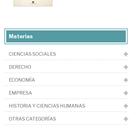
Materias
CIENCIAS SOCIALES
DERECHO
ECONOMÍA
EMPRESA
HISTORIA Y CIENCIAS HUMANAS
OTRAS CATEGORÍAS