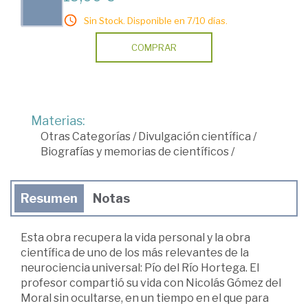
Sin Stock. Disponible en 7/10 días.
COMPRAR
Materias:
Otras Categorías
/
Divulgación científica
/
Biografías y memorias de científicos
/
Resumen
Notas
Esta obra recupera la vida personal y la obra
científica de uno de los más relevantes de la
neurociencia universal: Pío del Río Hortega. El
profesor compartió su vida con Nicolás Gómez del
Moral sin ocultarse, en un tiempo en el que para