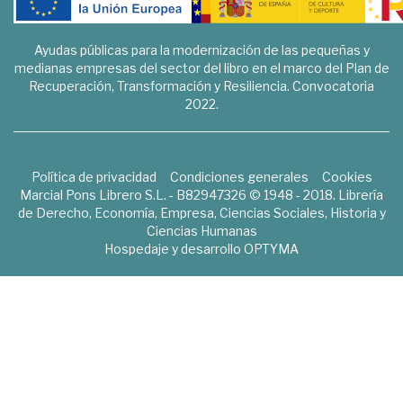
Ayudas públicas para la modernización de las pequeñas y
medianas empresas del sector del libro en el marco del Plan de
Recuperación, Transformación y Resiliencia. Convocatoria
2022.
Política de privacidad
Condiciones generales
Cookies
Marcial Pons Librero S.L. - B82947326 © 1948 - 2018. Librería
de Derecho, Economía, Empresa, Ciencias Sociales, Historia y
Ciencias Humanas
Hospedaje y desarrollo
OPTYMA