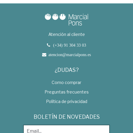
Atención al cliente
(+34) 91 304 33 03
atencion@marcialpons.es
¿DUDAS?
Como comprar
Preguntas frecuentes
Política de privacidad
BOLETÍN DE NOVEDADES