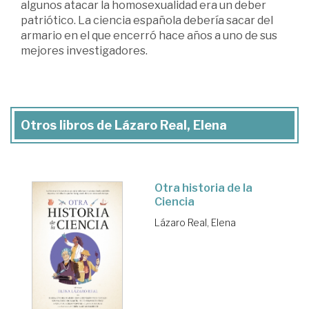
algunos atacar la homosexualidad era un deber
patriótico. La ciencia española debería sacar del
armario en el que encerró hace años a uno de sus
mejores investigadores.
Otros libros de Lázaro Real, Elena
Otra historia de la
Ciencia
Lázaro Real, Elena