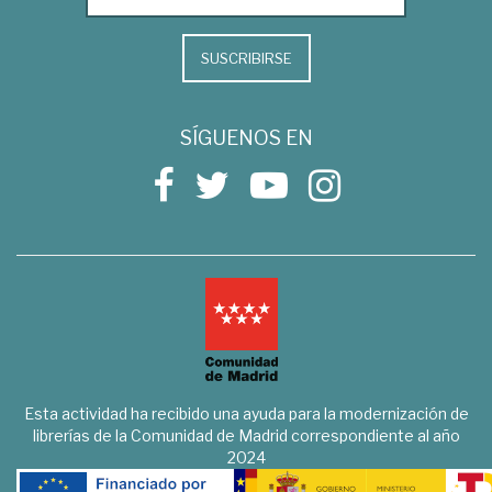
SUSCRIBIRSE
SÍGUENOS EN
Esta actividad ha recibido una ayuda para la modernización de
librerías de la Comunidad de Madrid correspondiente al año
2024