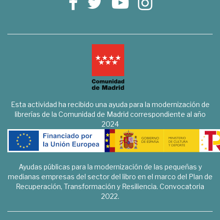
Esta actividad ha recibido una ayuda para la modernización de
librerías de la Comunidad de Madrid correspondiente al año
2024
Ayudas públicas para la modernización de las pequeñas y
medianas empresas del sector del libro en el marco del Plan de
Recuperación, Transformación y Resiliencia. Convocatoria
2022.