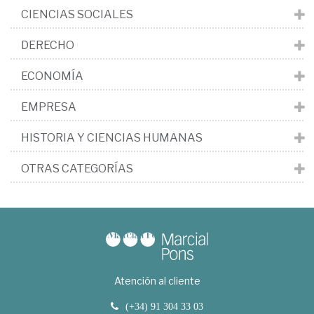
CIENCIAS SOCIALES
DERECHO
ECONOMÍA
EMPRESA
HISTORIA Y CIENCIAS HUMANAS
OTRAS CATEGORÍAS
Atención al cliente
(+34) 91 304 33 03