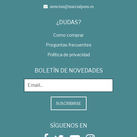
atencion@marcialpons.es
¿DUDAS?
Como comprar
Preguntas frecuentes
Política de privacidad
BOLETÍN DE NOVEDADES
SUSCRIBIRSE
SÍGUENOS EN