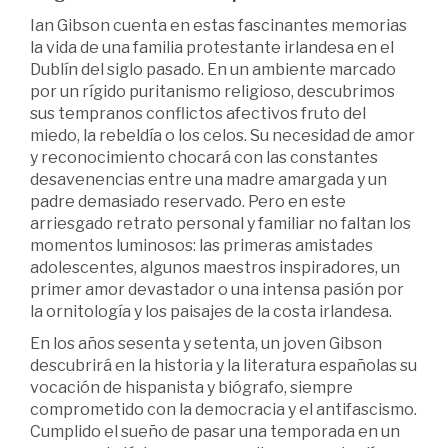
Ian Gibson cuenta en estas fascinantes memorias
la vida de una familia protestante irlandesa en el
Dublín del siglo pasado. En un ambiente marcado
por un rígido puritanismo religioso, descubrimos
sus tempranos conflictos afectivos fruto del
miedo, la rebeldía o los celos. Su necesidad de amor
y reconocimiento chocará con las constantes
desavenencias entre una madre amargada y un
padre demasiado reservado. Pero en este
arriesgado retrato personal y familiar no faltan los
momentos luminosos: las primeras amistades
adolescentes, algunos maestros inspiradores, un
primer amor devastador o una intensa pasión por
la ornitología y los paisajes de la costa irlandesa.
En los años sesenta y setenta, un joven Gibson
descubrirá en la historia y la literatura españolas su
vocación de hispanista y biógrafo, siempre
comprometido con la democracia y el antifascismo.
Cumplido el sueño de pasar una temporada en un