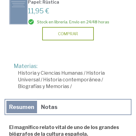
Papel: Rústica
11,95 €
Stock en librería. Envío en 24/48 horas
COMPRAR
Materias:
Historia y Ciencias Humanas
/
Historia
Universal
/
Historia contemporánea
/
Biografías y Memorias
/
Resumen
Notas
El magnífico relato vital de uno de los grandes
biógrafos de la cultura española.