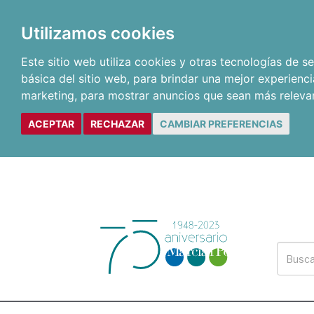
Utilizamos cookies
Este sitio web utiliza cookies y otras tecnologías de 
básica del sitio web
,
para brindar una mejor experienci
marketing
,
para mostrar anuncios que sean más releva
ACEPTAR
RECHAZAR
CAMBIAR PREFERENCIAS