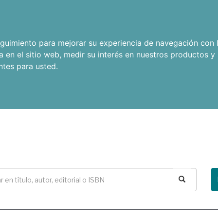
seguimiento para mejorar su experiencia de navegación con l
a en el sitio web
,
medir su interés en nuestros productos y 
ntes para usted
.
Buscar