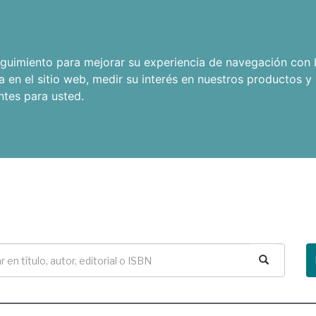
seguimiento para mejorar su experiencia de navegación con l
a en el sitio web
,
medir su interés en nuestros productos y 
ntes para usted
.
Buscar