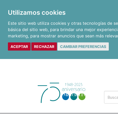
Utilizamos cookies
Este sitio web utiliza cookies y otras tecnologías de 
básica del sitio web
,
para brindar una mejor experienci
marketing
,
para mostrar anuncios que sean más releva
ACEPTAR
RECHAZAR
CAMBIAR PREFERENCIAS