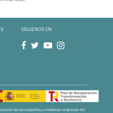
ES
SÍGUENOS EN
rnización de las pequeñas y medianas empresas del