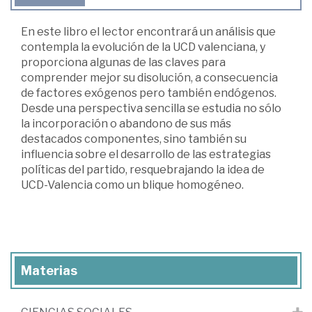
En este libro el lector encontrará un análisis que
contempla la evolución de la UCD valenciana, y
proporciona algunas de las claves para
comprender mejor su disolución, a consecuencia
de factores exógenos pero también endógenos.
Desde una perspectiva sencilla se estudia no sólo
la incorporación o abandono de sus más
destacados componentes, sino también su
influencia sobre el desarrollo de las estrategias
políticas del partido, resquebrajando la idea de
UCD-Valencia como un blique homogéneo.
Materias