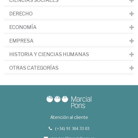
CIENCIAS SOCIALES
DERECHO
ECONOMÍA
EMPRESA
HISTORIA Y CIENCIAS HUMANAS
OTRAS CATEGORÍAS
Atención al cliente
(+34) 91 304 33 03