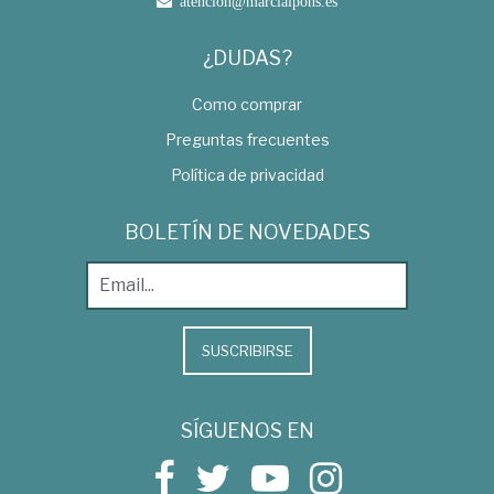
atencion@marcialpons.es
¿DUDAS?
Como comprar
Preguntas frecuentes
Política de privacidad
BOLETÍN DE NOVEDADES
SUSCRIBIRSE
SÍGUENOS EN