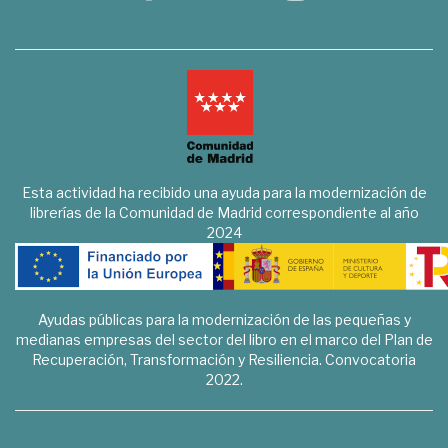
Esta actividad ha recibido una ayuda para la modernización de
librerías de la Comunidad de Madrid correspondiente al año
2024
Ayudas públicas para la modernización de las pequeñas y
medianas empresas del sector del libro en el marco del Plan de
Recuperación, Transformación y Resiliencia. Convocatoria
2022.