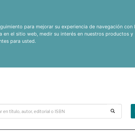
seguimiento para mejorar su experiencia de navegación con l
a en el sitio web
,
medir su interés en nuestros productos y 
ntes para usted
.
Buscar