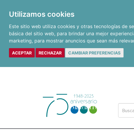
Utilizamos cookies
Este sitio web utiliza cookies y otras tecnologías de 
básica del sitio web
,
para brindar una mejor experienci
marketing
,
para mostrar anuncios que sean más releva
ACEPTAR
RECHAZAR
CAMBIAR PREFERENCIAS