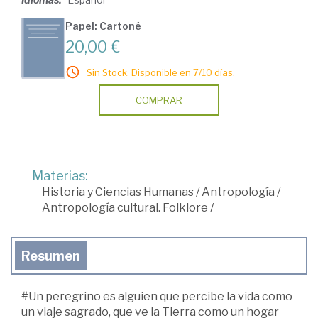
Papel: Cartoné
20,00 €
Sin Stock. Disponible en 7/10 días.
COMPRAR
Materias:
Historia y Ciencias Humanas
/
Antropología
/
Antropología cultural. Folklore
/
Resumen
#Un peregrino es alguien que percibe la vida como
un viaje sagrado, que ve la Tierra como un hogar