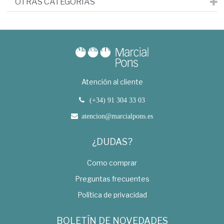
OTRAS CATEGORÍAS
Atención al cliente
(+34) 91 304 33 03
atencion@marcialpons.es
¿DUDAS?
Como comprar
Preguntas frecuentes
Política de privacidad
BOLETÍN DE NOVEDADES