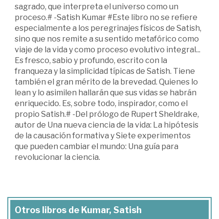
sagrado, que interpreta el universo como un
proceso.# -Satish Kumar #Este libro no se refiere
especialmente a los peregrinajes físicos de Satish,
sino que nos remite a su sentido metafórico como
viaje de la vida y como proceso evolutivo integral...
Es fresco, sabio y profundo, escrito con la
franqueza y la simplicidad típicas de Satish. Tiene
también el gran mérito de la brevedad. Quienes lo
lean y lo asimilen hallarán que sus vidas se habrán
enriquecido. Es, sobre todo, inspirador, como el
propio Satish.# -Del prólogo de Rupert Sheldrake,
autor de Una nueva ciencia de la vida: La hipótesis
de la causación formativa y Siete experimentos
que pueden cambiar el mundo: Una guía para
revolucionar la ciencia.
Otros libros de Kumar, Satish