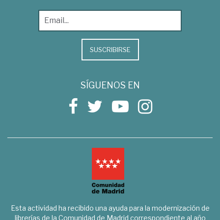
SUSCRIBIRSE
SÍGUENOS EN
Esta actividad ha recibido una ayuda para la modernización de
librerías de la Comunidad de Madrid correspondiente al año