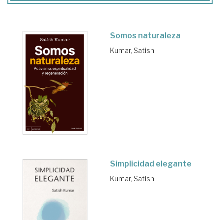
Somos naturaleza
Kumar, Satish
Simplicidad elegante
Kumar, Satish