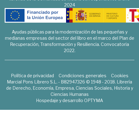
2024
Ayudas públicas para la modernización de las pequeñas y
medianas empresas del sector del libro en el marco del Plan de
Recuperación, Transformación y Resiliencia. Convocatoria
2022.
Política de privacidad
Condiciones generales
Cookies
Marcial Pons Librero S.L. - B82947326 © 1948 - 2018. Librería
de Derecho, Economía, Empresa, Ciencias Sociales, Historia y
Ciencias Humanas
Hospedaje y desarrollo
OPTYMA