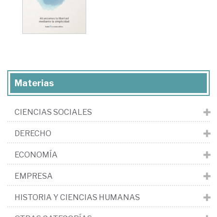
Materias
CIENCIAS SOCIALES
DERECHO
ECONOMÍA
EMPRESA
HISTORIA Y CIENCIAS HUMANAS