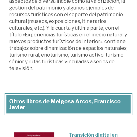
aspectos de diversa índole como la valorización, la
gestión del patrimonio y algunos ejemplos de
recursos turísticos con el soporte del patrimonio
cultural (museos, exposiciones, itinerarios
culturales, etc.). Y la cuarta y última parte, con el
título «Experiencias turísticas en el medio natural y
nuevos productos turísticos de interior», contiene
trabajos sobre dinamización de espacios naturales,
turismo rural, enoturismo, turismo activo, turismo
sénior y rutas turísticas vinculadas a series de
televisión.
Otros libros de Melgosa Arcos, Francisco
Javier
Transición digital en