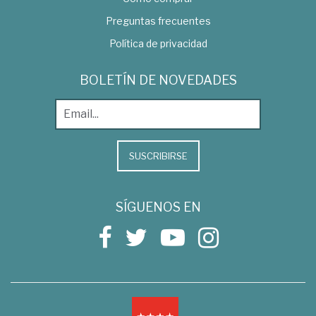
Preguntas frecuentes
Política de privacidad
BOLETÍN DE NOVEDADES
SUSCRIBIRSE
SÍGUENOS EN