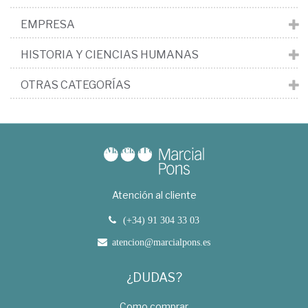
EMPRESA
HISTORIA Y CIENCIAS HUMANAS
OTRAS CATEGORÍAS
Atención al cliente
(+34) 91 304 33 03
atencion@marcialpons.es
¿DUDAS?
Como comprar