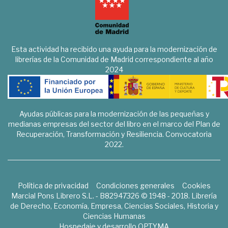
Esta actividad ha recibido una ayuda para la modernización de
librerías de la Comunidad de Madrid correspondiente al año
2024
Ayudas públicas para la modernización de las pequeñas y
medianas empresas del sector del libro en el marco del Plan de
Recuperación, Transformación y Resiliencia. Convocatoria
2022.
Política de privacidad
Condiciones generales
Cookies
Marcial Pons Librero S.L. - B82947326 © 1948 - 2018. Librería
de Derecho, Economía, Empresa, Ciencias Sociales, Historia y
Ciencias Humanas
Hospedaje y desarrollo
OPTYMA