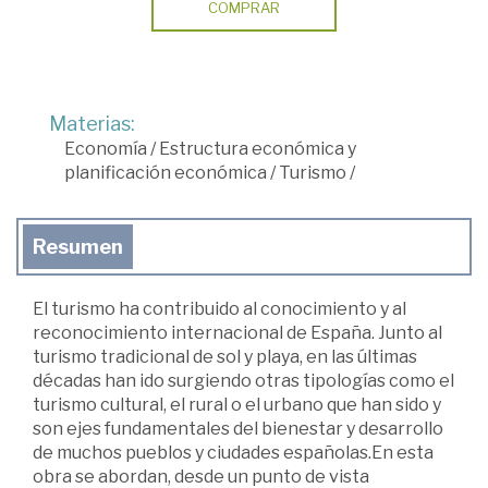
COMPRAR
Materias:
Economía
/
Estructura económica y
planificación económica
/
Turismo
/
Resumen
El turismo ha contribuido al conocimiento y al
reconocimiento internacional de España. Junto al
turismo tradicional de sol y playa, en las últimas
décadas han ido surgiendo otras tipologías como el
turismo cultural, el rural o el urbano que han sido y
son ejes fundamentales del bienestar y desarrollo
de muchos pueblos y ciudades españolas.En esta
obra se abordan, desde un punto de vista