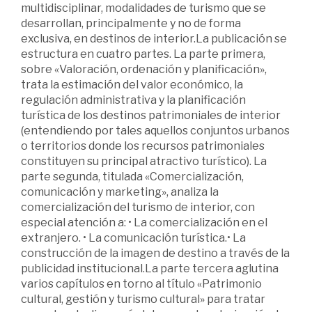
multidisciplinar, modalidades de turismo que se
desarrollan, principalmente y no de forma
exclusiva, en destinos de interior.La publicación se
estructura en cuatro partes. La parte primera,
sobre «Valoración, ordenación y planificación»,
trata la estimación del valor económico, la
regulación administrativa y la planificación
turística de los destinos patrimoniales de interior
(entendiendo por tales aquellos conjuntos urbanos
o territorios donde los recursos patrimoniales
constituyen su principal atractivo turístico). La
parte segunda, titulada «Comercialización,
comunicación y marketing», analiza la
comercialización del turismo de interior, con
especial atención a: • La comercialización en el
extranjero. • La comunicación turística.• La
construcción de la imagen de destino a través de la
publicidad institucional.La parte tercera aglutina
varios capítulos en torno al título «Patrimonio
cultural, gestión y turismo cultural» para tratar