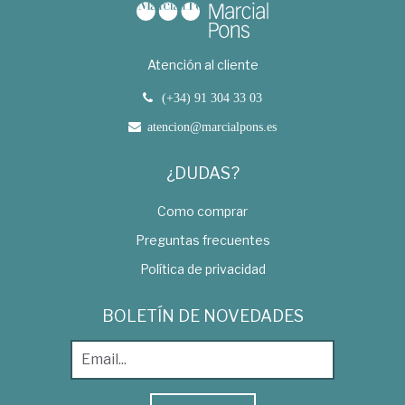
Atención al cliente
(+34) 91 304 33 03
atencion@marcialpons.es
¿DUDAS?
Como comprar
Preguntas frecuentes
Política de privacidad
BOLETÍN DE NOVEDADES