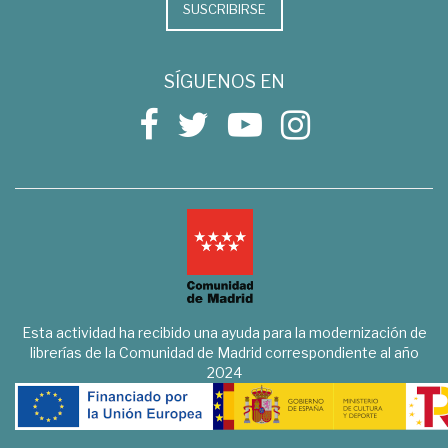
SUSCRIBIRSE
SÍGUENOS EN
Esta actividad ha recibido una ayuda para la modernización de
librerías de la Comunidad de Madrid correspondiente al año
2024