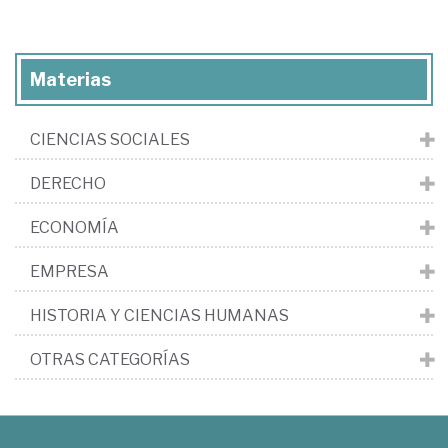
Materias
CIENCIAS SOCIALES
DERECHO
ECONOMÍA
EMPRESA
HISTORIA Y CIENCIAS HUMANAS
OTRAS CATEGORÍAS