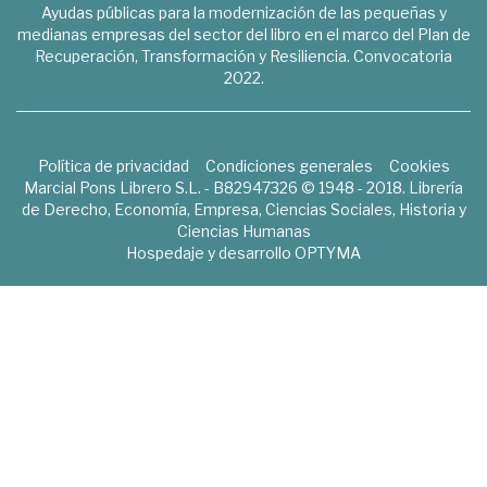
Ayudas públicas para la modernización de las pequeñas y
medianas empresas del sector del libro en el marco del Plan de
Recuperación, Transformación y Resiliencia. Convocatoria
2022.
Política de privacidad
Condiciones generales
Cookies
Marcial Pons Librero S.L. - B82947326 © 1948 - 2018. Librería
de Derecho, Economía, Empresa, Ciencias Sociales, Historia y
Ciencias Humanas
Hospedaje y desarrollo
OPTYMA