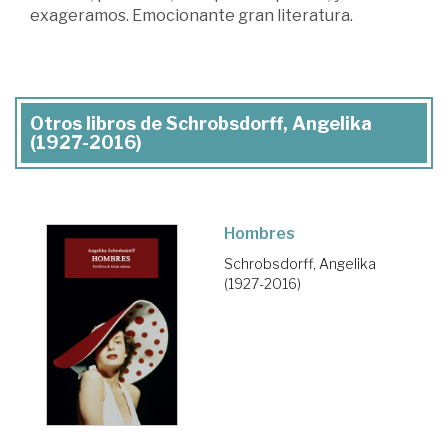
exageramos. Emocionante gran literatura.
Otros libros de Schrobsdorff, Angelika
(1927-2016)
Hombres
Schrobsdorff, Angelika
(1927-2016)