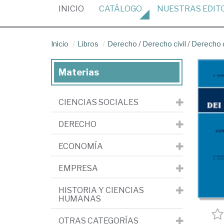
(CURRENT)
INICIO
CATÁLOGO
NUESTRAS
EDIT
Inicio
Libros
Derecho
/
Derecho civil
/
Derecho 
Materias
CIENCIAS SOCIALES
DERECHO
ECONOMÍA
EMPRESA
HISTORIA Y CIENCIAS
HUMANAS
OTRAS CATEGORÍAS