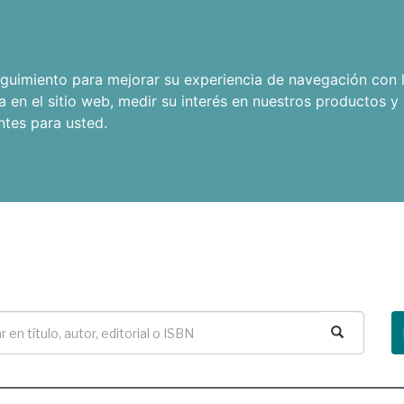
seguimiento para mejorar su experiencia de navegación con l
a en el sitio web
,
medir su interés en nuestros productos y 
ntes para usted
.
Buscar