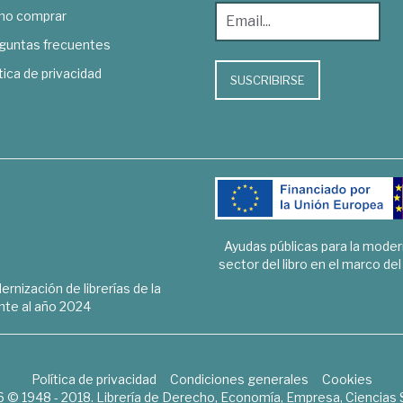
o comprar
guntas frecuentes
tica de privacidad
SUSCRIBIRSE
Ayudas públicas para la mode
sector del libro en el marco de
rnización de librerías de la
te al año 2024
Política de privacidad
Condiciones generales
Cookies
6 © 1948 - 2018. Librería de Derecho, Economía, Empresa, Ciencias 