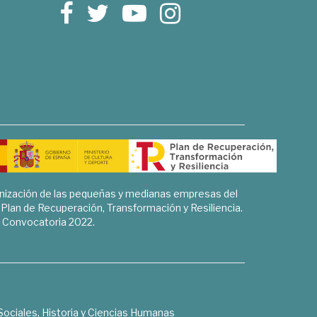
rnización de las pequeñas y medianas empresas del
l Plan de Recuperación, Transformación y Resiliencia.
Convocatoria 2022.
Sociales, Historia y Ciencias Humanas