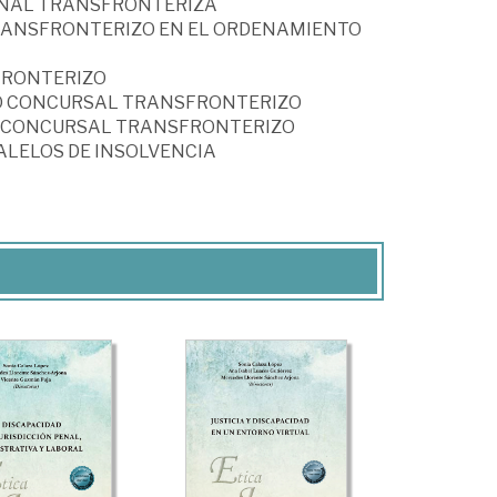
IONAL TRANSFRONTERIZA
 TRANSFRONTERIZO EN EL ORDENAMIENTO
SFRONTERIZO
ESO CONCURSAL TRANSFRONTERIZO
SO CONCURSAL TRANSFRONTERIZO
ALELOS DE INSOLVENCIA