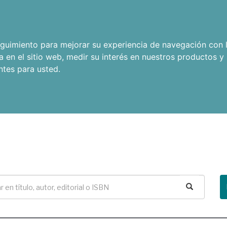
seguimiento para mejorar su experiencia de navegación con l
a en el sitio web
,
medir su interés en nuestros productos y 
ntes para usted
.
Buscar