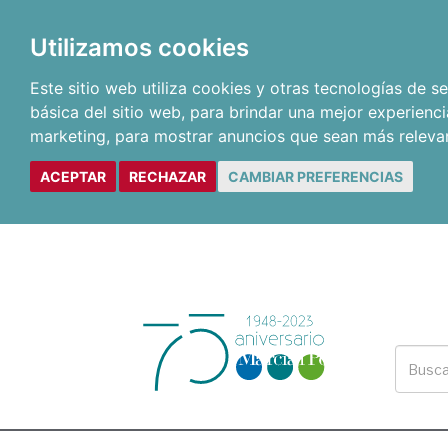
Utilizamos cookies
Este sitio web utiliza cookies y otras tecnologías de 
básica del sitio web
,
para brindar una mejor experienci
marketing
,
para mostrar anuncios que sean más releva
ACEPTAR
RECHAZAR
CAMBIAR PREFERENCIAS