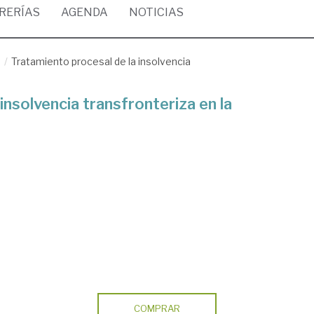
BRERÍAS
AGENDA
NOTICIAS
/
Tratamiento procesal de la insolvencia
insolvencia transfronteriza en la
COMPRAR