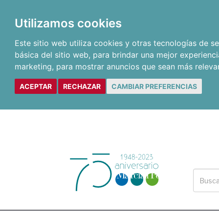
Utilizamos cookies
Este sitio web utiliza cookies y otras tecnologías de 
básica del sitio web
,
para brindar una mejor experienci
marketing
,
para mostrar anuncios que sean más releva
ACEPTAR
RECHAZAR
CAMBIAR PREFERENCIAS