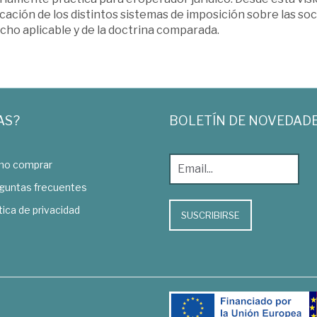
cación de los distintos sistemas de imposición sobre las soc
cho aplicable y de la doctrina comparada.
AS?
BOLETÍN DE NOVEDAD
o comprar
guntas frecuentes
tica de privacidad
SUSCRIBIRSE