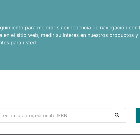
seguimiento para mejorar su experiencia de navegación con l
a en el sitio web
,
medir su interés en nuestros productos y 
ntes para usted
.
Buscar