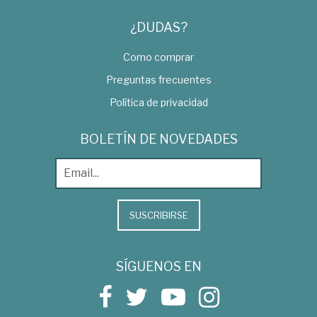
¿DUDAS?
Como comprar
Preguntas frecuentes
Política de privacidad
BOLETÍN DE NOVEDADES
SUSCRIBIRSE
SÍGUENOS EN