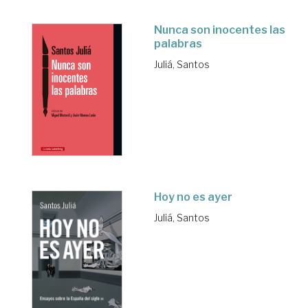
Nunca son inocentes las
palabras
Juliá, Santos
Hoy no es ayer
Juliá, Santos