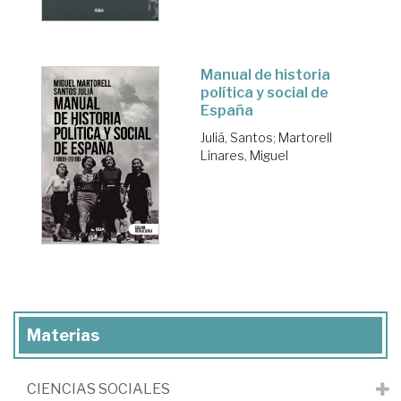
Manual de historia
política y social de
España
Juliá, Santos
;
Martorell
Linares, Miguel
Materias
CIENCIAS SOCIALES