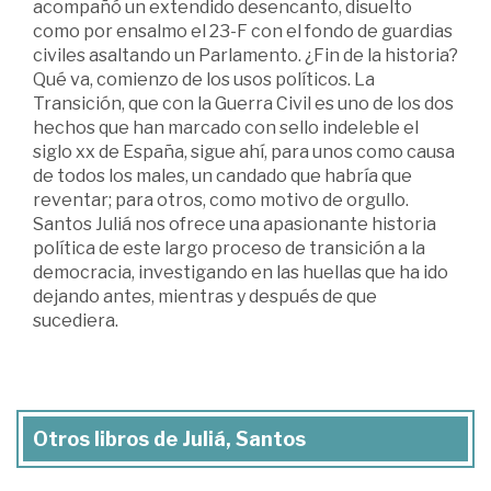
acompañó un extendido desencanto, disuelto
como por ensalmo el 23-F con el fondo de guardias
civiles asaltando un Parlamento. ¿Fin de la historia?
Qué va, comienzo de los usos políticos. La
Transición, que con la Guerra Civil es uno de los dos
hechos que han marcado con sello indeleble el
siglo xx de España, sigue ahí, para unos como causa
de todos los males, un candado que habría que
reventar; para otros, como motivo de orgullo.
Santos Juliá nos ofrece una apasionante historia
política de este largo proceso de transición a la
democracia, investigando en las huellas que ha ido
dejando antes, mientras y después de que
sucediera.
Otros libros de Juliá, Santos