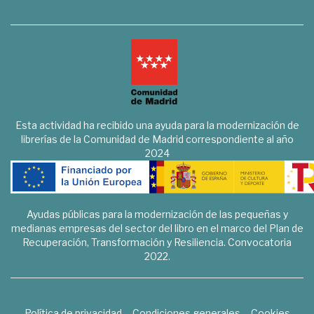
Esta actividad ha recibido una ayuda para la modernización de
librerías de la Comunidad de Madrid correspondiente al año
2024
Ayudas públicas para la modernización de las pequeñas y
medianas empresas del sector del libro en el marco del Plan de
Recuperación, Transformación y Resiliencia. Convocatoria
2022.
Política de privacidad
Condiciones generales
Cookies