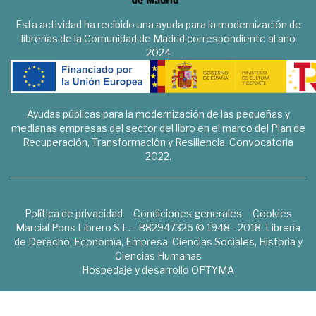
Esta actividad ha recibido una ayuda para la modernización de
librerías de la Comunidad de Madrid correspondiente al año
2024
Ayudas públicas para la modernización de las pequeñas y
medianas empresas del sector del libro en el marco del Plan de
Recuperación, Transformación y Resiliencia. Convocatoria
2022.
Política de privacidad
Condiciones generales
Cookies
Marcial Pons Librero S.L. - B82947326 © 1948 - 2018. Librería
de Derecho, Economía, Empresa, Ciencias Sociales, Historia y
Ciencias Humanas
Hospedaje y desarrollo
OPTYMA