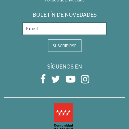
BOLETÍN DE NOVEDADES
SUSCRIBIRSE
SÍGUENOS EN