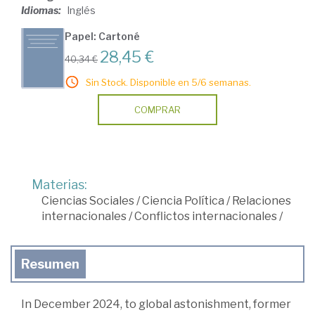
Idiomas:
Inglés
Papel: Cartoné
28,45 €
40,34 €
Sin Stock. Disponible en 5/6 semanas.
COMPRAR
Materias:
Ciencias Sociales
/
Ciencia Política
/
Relaciones
internacionales
/
Conflictos internacionales
/
Resumen
In December 2024, to global astonishment, former