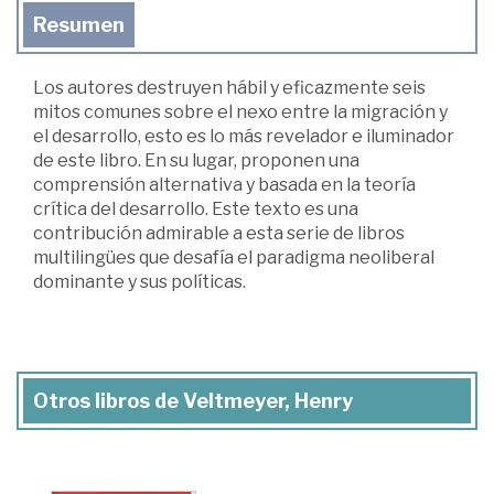
Resumen
Los autores destruyen hábil y eficazmente seis
mitos comunes sobre el nexo entre la migración y
el desarrollo, esto es lo más revelador e iluminador
de este libro. En su lugar, proponen una
comprensión alternativa y basada en la teoría
crítica del desa­rrollo. Este texto es una
contribución admirable a esta serie de libros
multilingües que desafía el paradigma neoliberal
domi­nante y sus políticas.
Otros libros de Veltmeyer, Henry