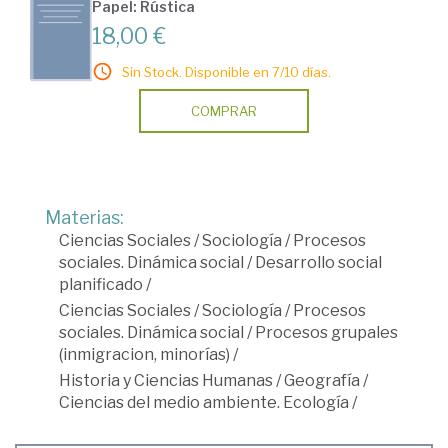
Papel: Rústica
18,00 €
Sin Stock. Disponible en 7/10 días.
COMPRAR
Materias:
Ciencias Sociales
/
Sociología
/
Procesos
sociales. Dinámica social
/
Desarrollo social
planificado
/
Ciencias Sociales
/
Sociología
/
Procesos
sociales. Dinámica social
/
Procesos grupales
(inmigracion, minorías)
/
Historia y Ciencias Humanas
/
Geografía
/
Ciencias del medio ambiente. Ecología
/