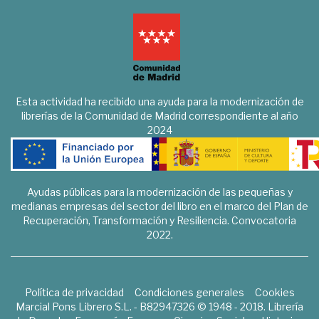
Esta actividad ha recibido una ayuda para la modernización de
librerías de la Comunidad de Madrid correspondiente al año
2024
Ayudas públicas para la modernización de las pequeñas y
medianas empresas del sector del libro en el marco del Plan de
Recuperación, Transformación y Resiliencia. Convocatoria
2022.
Política de privacidad
Condiciones generales
Cookies
Marcial Pons Librero S.L. - B82947326 © 1948 - 2018. Librería