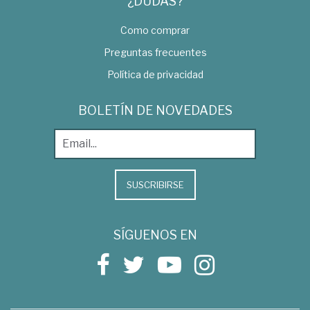
¿DUDAS?
Como comprar
Preguntas frecuentes
Política de privacidad
BOLETÍN DE NOVEDADES
SUSCRIBIRSE
SÍGUENOS EN