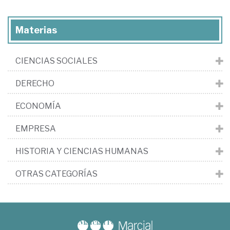
Materias
CIENCIAS SOCIALES
DERECHO
ECONOMÍA
EMPRESA
HISTORIA Y CIENCIAS HUMANAS
OTRAS CATEGORÍAS