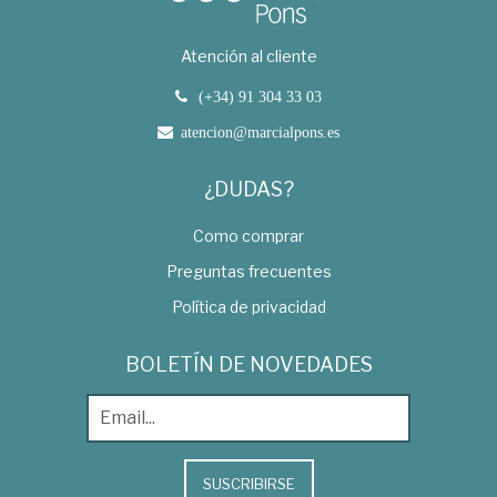
Atención al cliente
(+34) 91 304 33 03
atencion@marcialpons.es
¿DUDAS?
Como comprar
Preguntas frecuentes
Política de privacidad
BOLETÍN DE NOVEDADES
SUSCRIBIRSE