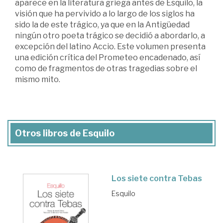
aparece en la literatura griega antes de Esquilo, la
visión que ha pervivido a lo largo de los siglos ha
sido la de este trágico, ya que en la Antigüedad
ningún otro poeta trágico se decidió a abordarlo, a
excepción del latino Accio. Este volumen presenta
una edición crítica del Prometeo encadenado, así
como de fragmentos de otras tragedias sobre el
mismo mito.
Otros libros de Esquilo
Los siete contra Tebas
Esquilo