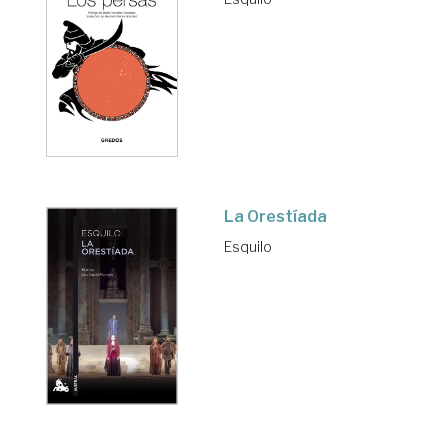
La Orestíada
Esquilo