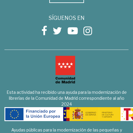
SÍGUENOS EN
Esta actividad ha recibido una ayuda para la modernización de
librerías de la Comunidad de Madrid correspondiente al año
2024
Ayudas públicas para la modernización de las pequeñas y