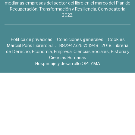
medianas empresas del sector del libro en el marco del Plan de
Recuperación, Transformación y Resiliencia. Convocatoria
2022.
Política de privacidad
Condiciones generales
Cookies
Marcial Pons Librero S.L. - B82947326 © 1948 - 2018. Librería
de Derecho, Economía, Empresa, Ciencias Sociales, Historia y
Ciencias Humanas
Hospedaje y desarrollo
OPTYMA