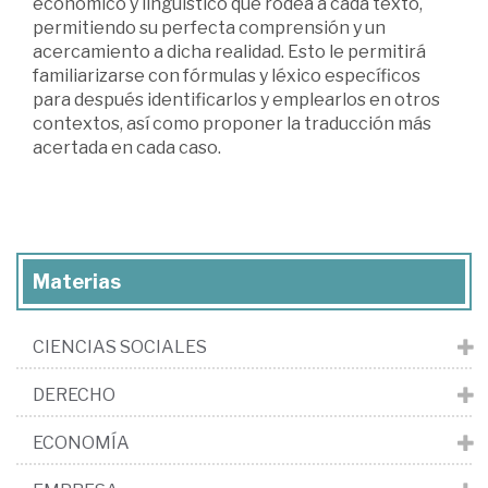
económico y lingüístico que rodea a cada texto,
permitiendo su perfecta comprensión y un
acercamiento a dicha realidad. Esto le permitirá
familiarizarse con fórmulas y léxico específicos
para después identificarlos y emplearlos en otros
contextos, así como proponer la traducción más
acertada en cada caso.
Materias
CIENCIAS SOCIALES
DERECHO
ECONOMÍA