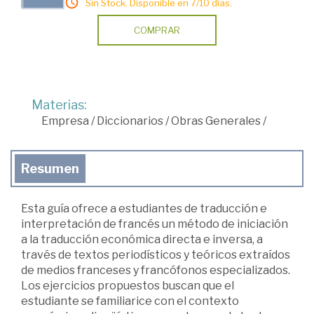
Sin Stock. Disponible en 7/10 días.
COMPRAR
Materias:
Empresa
/
Diccionarios
/
Obras Generales
/
Resumen
Esta guía ofrece a estudiantes de traducción e
interpretación de francés un método de iniciación
a la traducción económica directa e inversa, a
través de textos periodísticos y teóricos extraídos
de medios franceses y francófonos especializados.
Los ejercicios propuestos buscan que el
estudiante se familiarice con el contexto