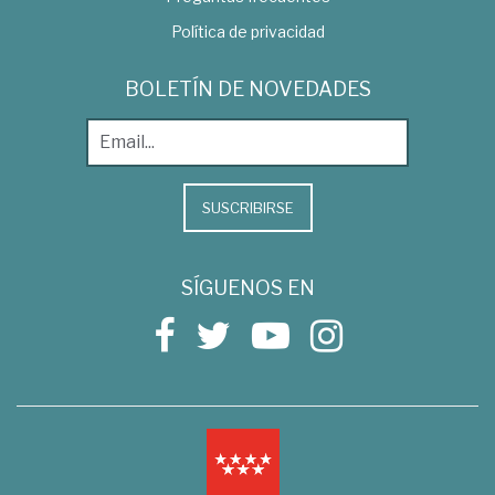
Política de privacidad
BOLETÍN DE NOVEDADES
SUSCRIBIRSE
SÍGUENOS EN