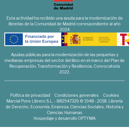
Esta actividad ha recibido una ayuda para la modernización de
librerías de la Comunidad de Madrid correspondiente al año
2024
Ayudas públicas para la modernización de las pequeñas y
medianas empresas del sector del libro en el marco del Plan de
Recuperación, Transformación y Resiliencia. Convocatoria
2022.
Política de privacidad
Condiciones generales
Cookies
Marcial Pons Librero S.L. - B82947326 © 1948 - 2018. Librería
de Derecho, Economía, Empresa, Ciencias Sociales, Historia y
Ciencias Humanas
Hospedaje y desarrollo
OPTYMA