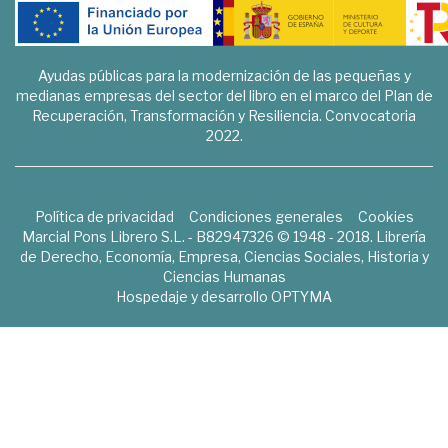
Ayudas públicas para la modernización de las pequeñas y
medianas empresas del sector del libro en el marco del Plan de
Recuperación, Transformación y Resiliencia. Convocatoria
2022.
Política de privacidad
Condiciones generales
Cookies
Marcial Pons Librero S.L. - B82947326 © 1948 - 2018. Librería
de Derecho, Economía, Empresa, Ciencias Sociales, Historia y
Ciencias Humanas
Hospedaje y desarrollo
OPTYMA