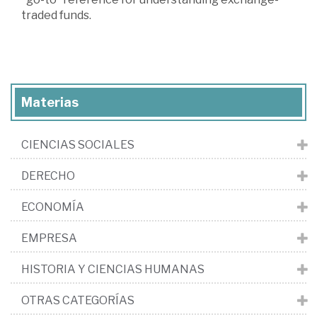
traded funds.
Materias
CIENCIAS SOCIALES
DERECHO
ECONOMÍA
EMPRESA
HISTORIA Y CIENCIAS HUMANAS
OTRAS CATEGORÍAS