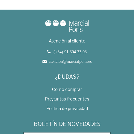
Atención al cliente
(+34) 91 304 33 03
atencion@marcialpons.es
¿DUDAS?
Como comprar
Preguntas frecuentes
Política de privacidad
BOLETÍN DE NOVEDADES