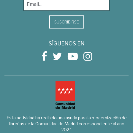
SUSCRIBIRSE
SÍGUENOS EN
Esta actividad ha recibido una ayuda para la modernización de
librerías de la Comunidad de Madrid correspondiente al año
2024