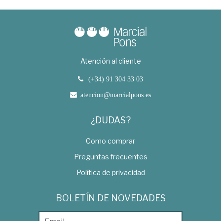
Atención al cliente
(+34) 91 304 33 03
atencion@marcialpons.es
¿DUDAS?
Como comprar
Preguntas frecuentes
Política de privacidad
BOLETÍN DE NOVEDADES