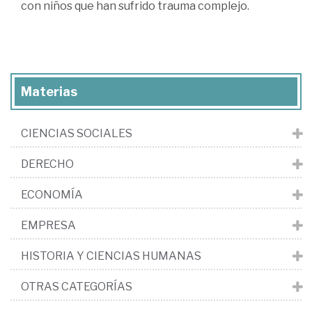
con niños que han sufrido trauma complejo.
Materias
CIENCIAS SOCIALES
DERECHO
ECONOMÍA
EMPRESA
HISTORIA Y CIENCIAS HUMANAS
OTRAS CATEGORÍAS