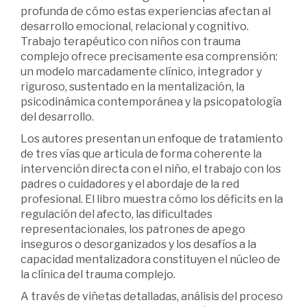
profunda de cómo estas experiencias afectan al
desarrollo emocional, relacional y cognitivo.
Trabajo terapéutico con niños con trauma
complejo ofrece precisamente esa comprensión:
un modelo marcadamente clínico, integrador y
riguroso, sustentado en la mentalización, la
psicodinámica contemporánea y la psicopatología
del desarrollo.
Los autores presentan un enfoque de tratamiento
de tres vías que articula de forma coherente la
intervención directa con el niño, el trabajo con los
padres o cuidadores y el abordaje de la red
profesional. El libro muestra cómo los déficits en la
regulación del afecto, las dificultades
representacionales, los patrones de apego
inseguros o desorganizados y los desafíos a la
capacidad mentalizadora constituyen el núcleo de
la clínica del trauma complejo.
A través de viñetas detalladas, análisis del proceso