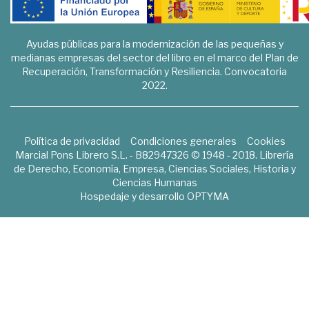
Ayudas públicas para la modernización de las pequeñas y
medianas empresas del sector del libro en el marco del Plan de
Recuperación, Transformación y Resiliencia. Convocatoria
2022.
Política de privacidad
Condiciones generales
Cookies
Marcial Pons Librero S.L. - B82947326 © 1948 - 2018. Librería
de Derecho, Economía, Empresa, Ciencias Sociales, Historia y
Ciencias Humanas
Hospedaje y desarrollo
OPTYMA