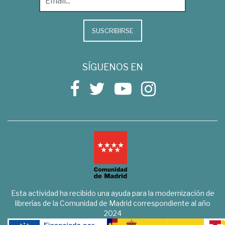
SUSCRIBIRSE
SÍGUENOS EN
Esta actividad ha recibido una ayuda para la modernización de
librerías de la Comunidad de Madrid correspondiente al año
2024