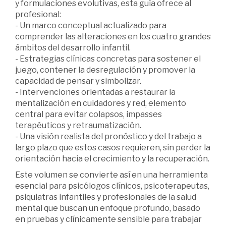
y formulaciones evolutivas, esta guía ofrece al
profesional:
- Un marco conceptual actualizado para
comprender las alteraciones en los cuatro grandes
ámbitos del desarrollo infantil.
- Estrategias clínicas concretas para sostener el
juego, contener la desregulación y promover la
capacidad de pensar y simbolizar.
- Intervenciones orientadas a restaurar la
mentalización en cuidadores y red, elemento
central para evitar colapsos, impasses
terapéuticos y retraumatización.
- Una visión realista del pronóstico y del trabajo a
largo plazo que estos casos requieren, sin perder la
orientación hacia el crecimiento y la recuperación.
Este volumen se convierte así en una herramienta
esencial para psicólogos clínicos, psicoterapeutas,
psiquiatras infantiles y profesionales de la salud
mental que buscan un enfoque profundo, basado
en pruebas y clínicamente sensible para trabajar